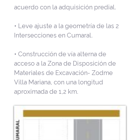
acuerdo con la adquisición predial.
• Leve ajuste a la geometría de las 2
Intersecciones en Cumaral.
• Construcción de vía alterna de
acceso a la Zona de Disposición de
Materiales de Excavación- Zodme
Villa Mariana, con una longitud
aproximada de 1,2 km.