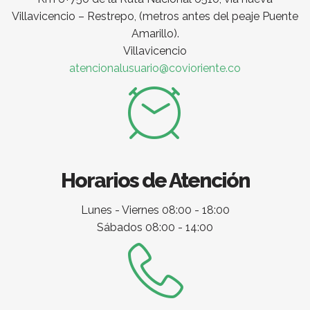
Villavicencio – Restrepo, (metros antes del peaje Puente
Amarillo).
Villavicencio
atencionalusuario@covioriente.co
Horarios de Atención
Lunes - Viernes 08:00 - 18:00
Sábados 08:00 - 14:00