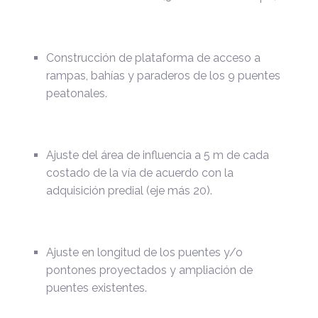
Construcción de plataforma de acceso a
rampas, bahías y paraderos de los 9 puentes
peatonales.
Ajuste del área de influencia a 5 m de cada
costado de la vía de acuerdo con la
adquisición predial (eje más 20).
Ajuste en longitud de los puentes y/o
pontones proyectados y ampliación de
puentes existentes.