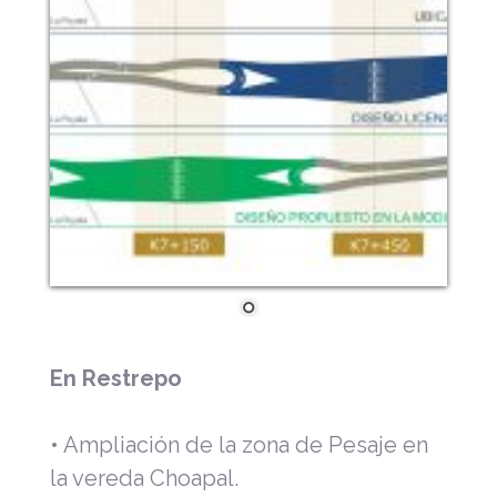
En Restrepo
• Ampliación de la zona de Pesaje en
la vereda Choapal.