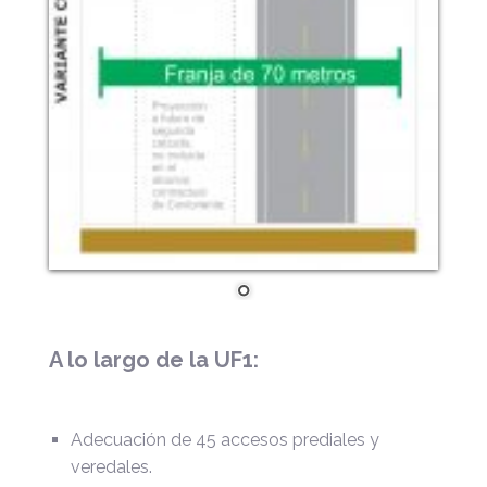
A lo largo de la UF1:
Adecuación de 45 accesos prediales y
veredales.