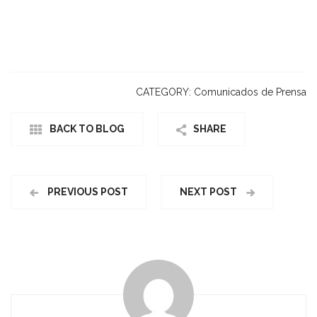
CATEGORY:
Comunicados de Prensa
BACK TO BLOG
SHARE
PREVIOUS POST
NEXT POST