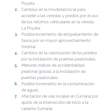
Poyata.
Cambios en la movilidad local para
acceder a las veredas y predios por el uso
de los retornos vehiculares en la vereda
La Poyata.
Posible incremento de atropellamiento de
fauna por un mayor aprovechamiento
forestal.
Cambios en la valorización de los predios
por la instalación de puentes peatonales.
Menores índices de accidentalidad
peatonal gracias a la instalación de
puentes peatonales.
Posible incremento en la contaminación
de aguas.
Afectación de vías locales en Cumaral por
ajuste de la intersección de inicio a la
variante Cumaral.