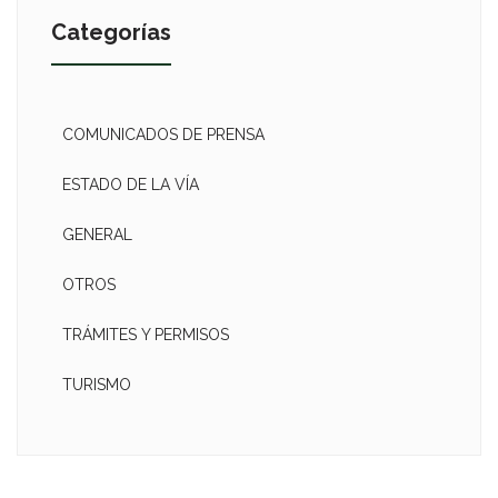
Categorías
COMUNICADOS DE PRENSA
ESTADO DE LA VÍA
GENERAL
OTROS
TRÁMITES Y PERMISOS
TURISMO