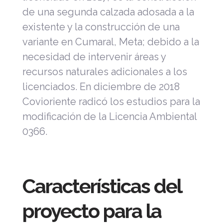
de una segunda calzada adosada a la
existente y la construcción de una
variante en Cumaral, Meta; debido a la
necesidad de intervenir áreas y
recursos naturales adicionales a los
licenciados. En diciembre de 2018
Covioriente radicó los estudios para la
modificación de la Licencia Ambiental
0366.
Características del
proyecto para la