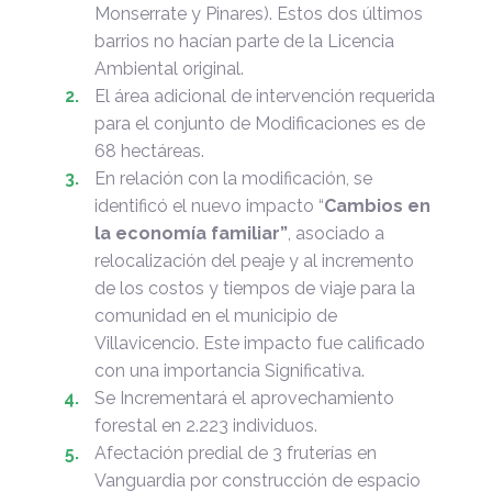
Monserrate y Pinares). Estos dos últimos
barrios no hacían parte de la Licencia
Ambiental original.
El área adicional de intervención requerida
para el conjunto de Modificaciones es de
68 hectáreas.
En relación con la modificación, se
identificó el nuevo impacto “
Cambios en
la economía familiar”
, asociado a
relocalización del peaje y al incremento
de los costos y tiempos de viaje para la
comunidad en el municipio de
Villavicencio. Este impacto fue calificado
con una importancia Significativa.
Se Incrementará el aprovechamiento
forestal en 2.223 individuos.
Afectación predial de 3 fruterías en
Vanguardia por construcción de espacio