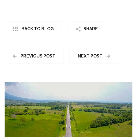
BACK TO BLOG
SHARE
PREVIOUS POST
NEXT POST