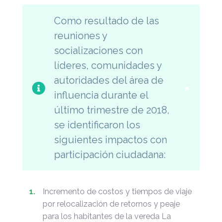
Como resultado de las
reuniones y
socializaciones con
líderes, comunidades y
autoridades del área de
×
influencia durante el
último trimestre de 2018,
se identificaron los
siguientes impactos con
participación ciudadana:
Incremento de costos y tiempos de viaje
por relocalización de retornos y peaje
para los habitantes de la vereda La