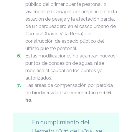
público del primer puente peatonal, 2
viviendas en Choapal por ampliación de la
estación de pesaje y la afectación parcial
de un parqueadero en el casco urbano de
Cumaral (barrio Villa Reina) por
construcción de espacio público del
último puente peatonal.
Estas modificaciones no acarrean nuevos
puntos de concesión de aguas, ni se
modifica el caudal de los puntos ya
autorizados.
Las áreas de compensación por pérdida
de biodiversidad se incrementan en
116
ha.
En cumplimiento del
Decreto 1076 del 2015, se