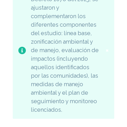
ajustaron y
complementaron los
diferentes componentes
del estudio: línea base,
zonificación ambiental y
×
de manejo, evaluación de
impactos (incluyendo
aquellos identificados
por las comunidades), las
medidas de manejo
ambiental y el plan de
seguimiento y monitoreo
licenciados.