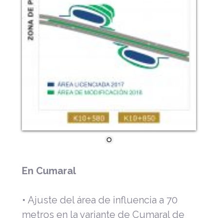
En Cumaral
• Ajuste del área de influencia a 70
metros en la variante de Cumaral de