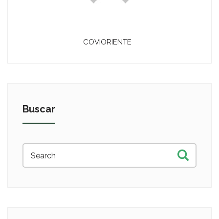
COVIORIENTE
Buscar