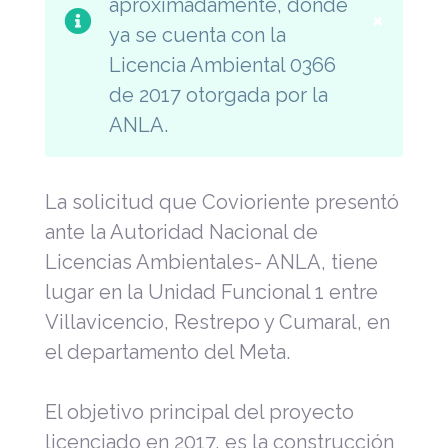
aproximadamente, donde
×
ya se cuenta con la
Licencia Ambiental 0366
de 2017 otorgada por la
ANLA.
La solicitud que Covioriente presentó
ante la Autoridad Nacional de
Licencias Ambientales- ANLA, tiene
lugar en la Unidad Funcional 1 entre
Villavicencio, Restrepo y Cumaral, en
el departamento del Meta.
El objetivo principal del proyecto
licenciado en 2017, es la construcción