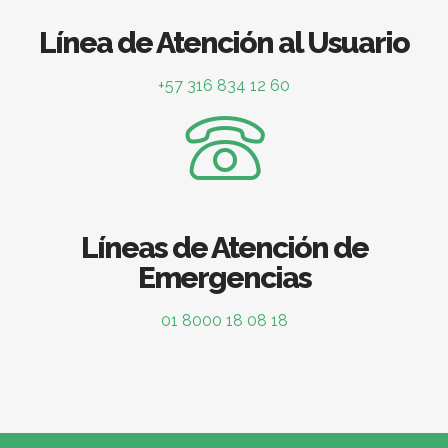
Línea de Atención al Usuario
+57 316 834 12 60
Líneas de Atención de
Emergencias
01 8000 18 08 18