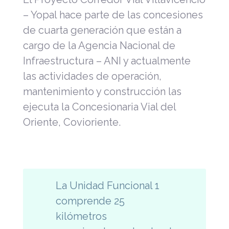
– Yopal hace parte de las concesiones
de cuarta generación que están a
cargo de la Agencia Nacional de
Infraestructura – ANI y actualmente
las actividades de operación,
mantenimiento y construcción las
ejecuta la Concesionaria Vial del
Oriente, Covioriente.
La Unidad Funcional 1
comprende 25
kilómetros