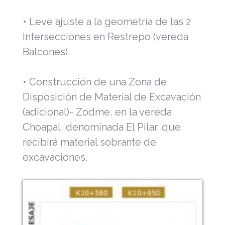
• Leve ajuste a la geometría de las 2
Intersecciones en Restrepo (vereda
Balcones).
• Construcción de una Zona de
Disposición de Material de Excavación
(adicional)- Zodme, en la vereda
Choapal, denominada El Pilar, que
recibirá material sobrante de
excavaciones.