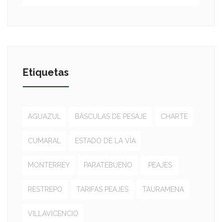
Etiquetas
AGUAZUL
BÁSCULAS DE PESAJE
CHARTE
CUMARAL
ESTADO DE LA VÍA
MONTERREY
PARATEBUENO
PEAJES
RESTREPO
TARIFAS PEAJES
TAURAMENA
VILLAVICENCIO