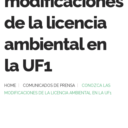
modificaciones
de la licencia
ambiental en
la UF1
HOME
COMUNICADOS DE PRENSA
CONOZCA LAS
MODIFICACIONES DE LA LICENCIA AMBIENTAL EN LA UF1