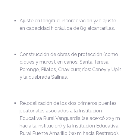
Ajuste en longitud, incorporación y/o ajuste
en capacidad hidráulica de 89 alcantarillas.
Construcción de obras de protección (como
diques y muros), en caños: Santa Teresa,
Porongo, Pilatos, Chavicure; ríos: Caney y Upín
y la quebrada Salinas.
Relocalización de los dos primeros puentes
peatonales asociados a la Institución
Educativa Rural Vanguardia (se acercó 225 m
hacia la institución) y la Institución Educativa
Rural Puente Amarillo (30 m hacia Restrepo).