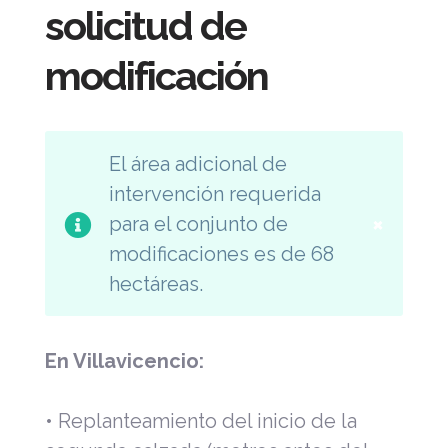
solicitud de
modificación
El área adicional de
intervención requerida
×
para el conjunto de
modificaciones es de 68
hectáreas.
En Villavicencio:
• Replanteamiento del inicio de la