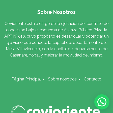
Sobre Nosotros
Covioriente está a cargo de la ejecución del contrato de
concesión bajo el esquema de Alianza Público Privada
APP N° 010, cuyo propósito es desarrollar y potenciar un
eje viario que conecte la capital del departamento del
Meta, Villavicencio, con la capital del departamento de
Casanare, Yopal y mejorar la movilidad del mismo.
Página Principal
Sobre nosotros
Contacto
!Atención al usuario¡