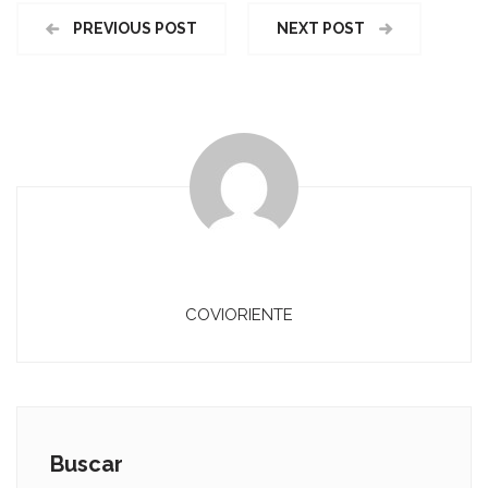
PREVIOUS POST
NEXT POST
COVIORIENTE
Buscar