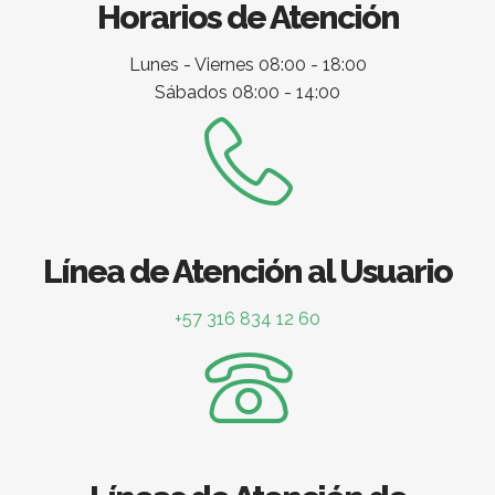
Horarios de Atención
Lunes - Viernes 08:00 - 18:00
Sábados 08:00 - 14:00
Línea de Atención al Usuario
+57 316 834 12 60