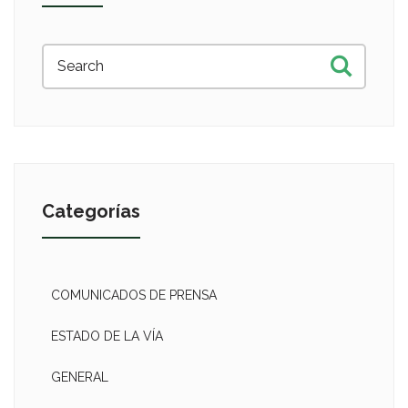
Categorías
COMUNICADOS DE PRENSA
ESTADO DE LA VÍA
GENERAL