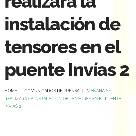
realizará la
instalación de
tensores en el
puente Invías 2
HOME
COMUNICADOS DE PRENSA
MAÑANA SE
REALIZARÁ LA INSTALACIÓN DE TENSORES EN EL PUENTE
INVÍAS 2