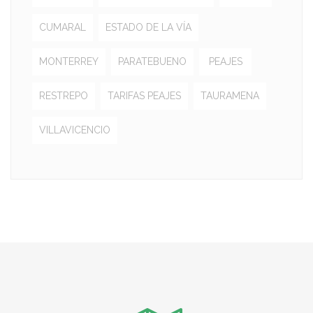
CUMARAL
ESTADO DE LA VÍA
MONTERREY
PARATEBUENO
PEAJES
RESTREPO
TARIFAS PEAJES
TAURAMENA
VILLAVICENCIO