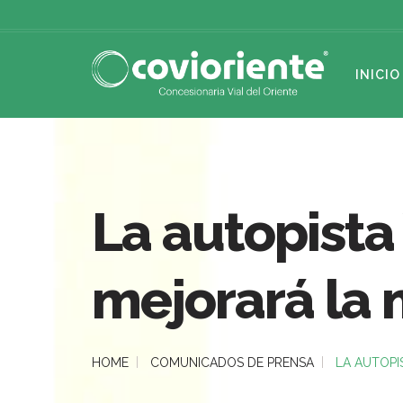
INICIO
La autopista 
mejorará la 
HOME
COMUNICADOS DE PRENSA
LA AUTOPI