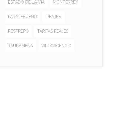
ESTADO DE LA VÍA
MONTERREY
PARATEBUENO
PEAJES
RESTREPO
TARIFAS PEAJES
TAURAMENA
VILLAVICENCIO