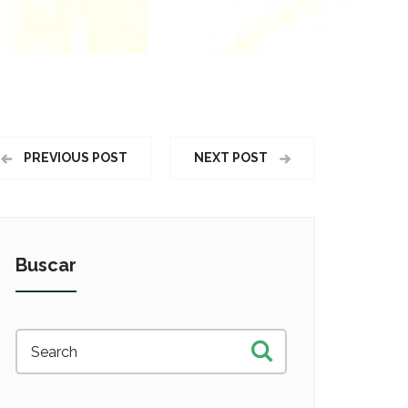
PREVIOUS POST
NEXT POST
Buscar