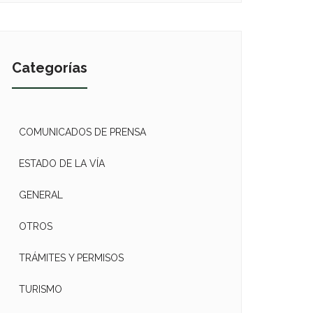
Categorías
COMUNICADOS DE PRENSA
ESTADO DE LA VÍA
GENERAL
OTROS
TRÁMITES Y PERMISOS
TURISMO