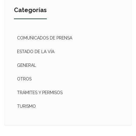
Categorías
COMUNICADOS DE PRENSA
ESTADO DE LA VÍA
GENERAL
OTROS
TRÁMITES Y PERMISOS
TURISMO