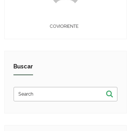
COVIORIENTE
Buscar