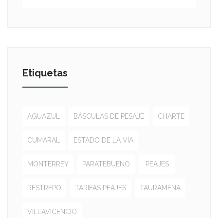
Etiquetas
AGUAZUL
BÁSCULAS DE PESAJE
CHARTE
CUMARAL
ESTADO DE LA VÍA
MONTERREY
PARATEBUENO
PEAJES
RESTREPO
TARIFAS PEAJES
TAURAMENA
VILLAVICENCIO