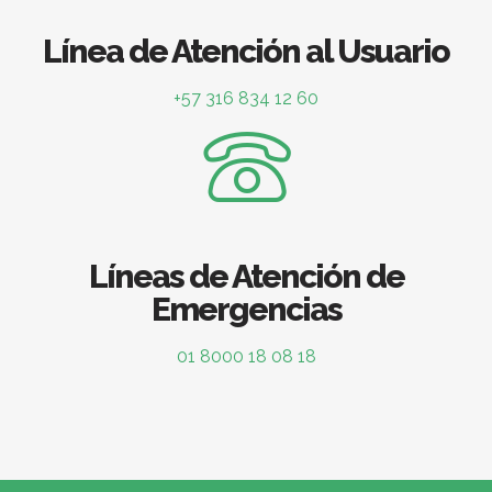
Línea de Atención al Usuario
+57 316 834 12 60
Líneas de Atención de
Emergencias
01 8000 18 08 18