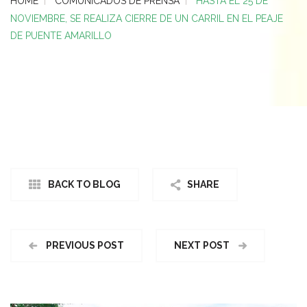
HOME
COMUNICADOS DE PRENSA
HASTA EL 25 DE
NOVIEMBRE, SE REALIZA CIERRE DE UN CARRIL EN EL PEAJE
DE PUENTE AMARILLO
BACK TO BLOG
SHARE
PREVIOUS POST
NEXT POST