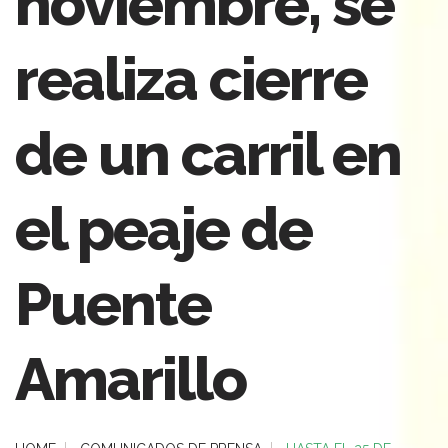
noviembre, se
realiza cierre
de un carril en
el peaje de
Puente
Amarillo