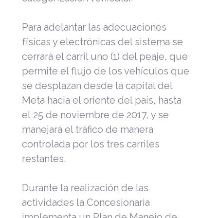
Para adelantar las adecuaciones
físicas y electrónicas del sistema se
cerrará el carril uno (1) del peaje, que
permite el flujo de los vehículos que
se desplazan desde la capital del
Meta hacia el oriente del país, hasta
el 25 de noviembre de 2017, y se
manejará el tráfico de manera
controlada por los tres carriles
restantes.
Durante la realización de las
actividades la Concesionaria
implementa un Plan de Manejo de