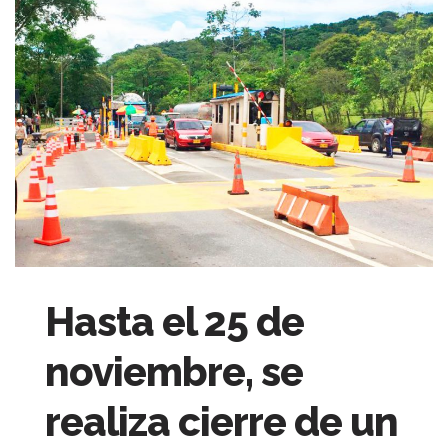
Hasta el 25 de
noviembre, se
realiza cierre de un