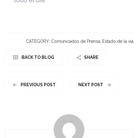
CATEGORY:
Comunicados de Prensa
,
Estado de la vía
BACK TO BLOG
SHARE
PREVIOUS POST
NEXT POST