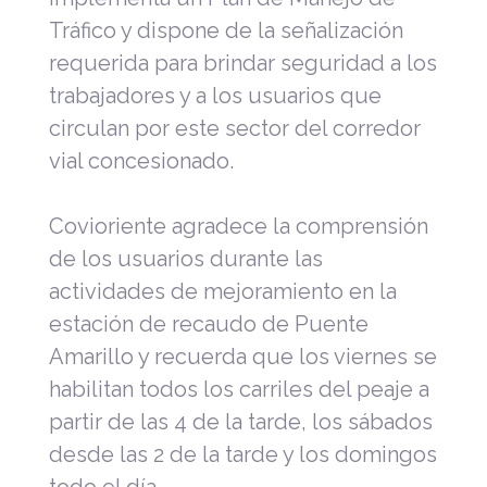
Tráfico y dispone de la señalización
requerida para brindar seguridad a los
trabajadores y a los usuarios que
circulan por este sector del corredor
vial concesionado.
Covioriente agradece la comprensión
de los usuarios durante las
actividades de mejoramiento en la
estación de recaudo de Puente
Amarillo y recuerda que los viernes se
habilitan todos los carriles del peaje a
partir de las 4 de la tarde, los sábados
desde las 2 de la tarde y los domingos
todo el día.