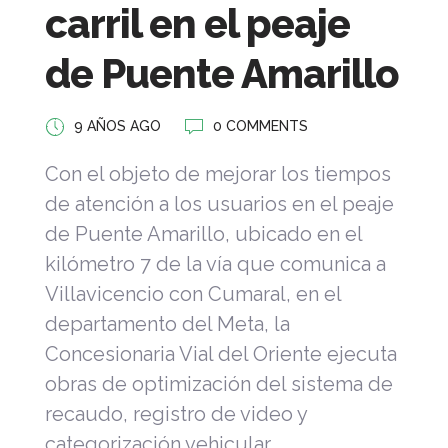
carril en el peaje
de Puente Amarillo
9 AÑOS AGO
0 COMMENTS
Con el objeto de mejorar los tiempos
de atención a los usuarios en el peaje
de Puente Amarillo, ubicado en el
kilómetro 7 de la vía que comunica a
Villavicencio con Cumaral, en el
departamento del Meta, la
Concesionaria Vial del Oriente ejecuta
obras de optimización del sistema de
recaudo, registro de video y
categorización vehicular.