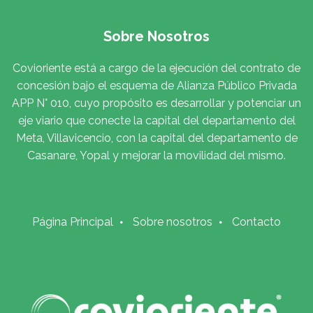
Sobre Nosotros
Covioriente está a cargo de la ejecución del contrato de
concesión bajo el esquema de Alianza Público Privada
APP N° 010, cuyo propósito es desarrollar y potenciar un
eje viario que conecte la capital del departamento del
Meta, Villavicencio, con la capital del departamento de
Casanare, Yopal y mejorar la movilidad del mismo.
Página Principal
Sobre nosotros
Contacto