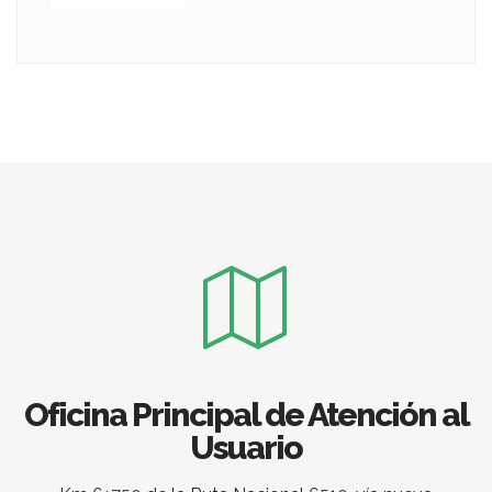
Oficina Principal de Atención al
Usuario