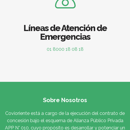
Líneas de Atención de
Emergencias
01 8000 18 08 18
Sobre Nosotros
Covioriente está a cargo de la ejecución del contrato de
concesión bajo el esquema de Alianza Público Privada
APP N° 010, cuyo propósito es desarrollar y potenciar un