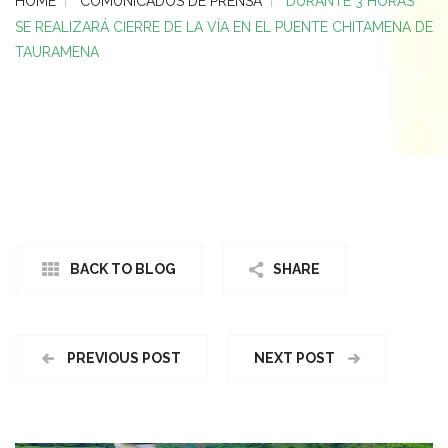
HOME
COMUNICADOS DE PRENSA
DURANTE 3 HORAS
SE REALIZARÁ CIERRE DE LA VÍA EN EL PUENTE CHITAMENA DE
TAURAMENA
BACK TO BLOG
SHARE
PREVIOUS POST
NEXT POST