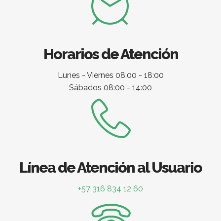
Horarios de Atención
Lunes - Viernes 08:00 - 18:00
Sábados 08:00 - 14:00
Línea de Atención al Usuario
+57 316 834 12 60