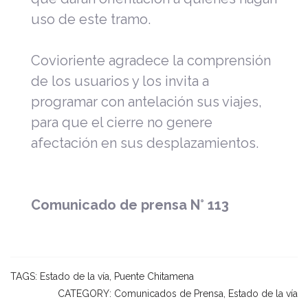
uso de este tramo.
Covioriente agradece la comprensión
de los usuarios y los invita a
programar con antelación sus viajes,
para que el cierre no genere
afectación en sus desplazamientos.
Comunicado de prensa N° 113
TAGS:
Estado de la vía
,
Puente Chitamena
CATEGORY:
Comunicados de Prensa
,
Estado de la vía