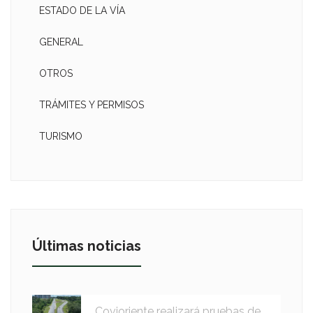
ESTADO DE LA VÍA
GENERAL
OTROS
TRÁMITES Y PERMISOS
TURISMO
Últimas noticias
Covioriente realizará pruebas de