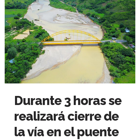
Durante 3 horas se
realizará cierre de
la vía en el puente