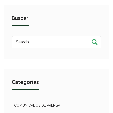
Buscar
Categorías
COMUNICADOS DE PRENSA