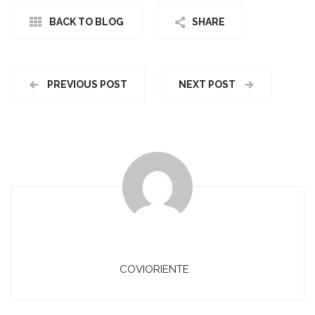
BACK TO BLOG
SHARE
PREVIOUS POST
NEXT POST
COVIORIENTE