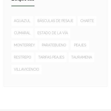
AGUAZUL
BÁSCULAS DE PESAJE
CHARTE
CUMARAL
ESTADO DE LA VÍA
MONTERREY
PARATEBUENO
PEAJES
RESTREPO
TARIFAS PEAJES
TAURAMENA
VILLAVICENCIO