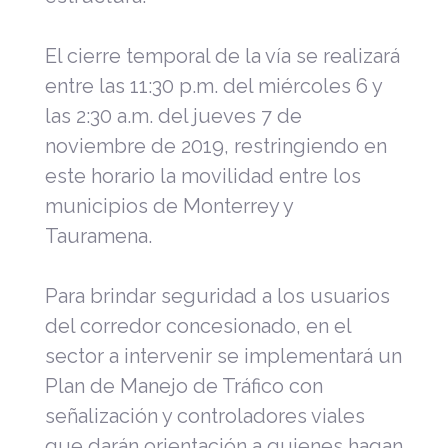
El cierre temporal de la vía se realizará
entre las 11:30 p.m. del miércoles 6 y
las 2:30 a.m. del jueves 7 de
noviembre de 2019, restringiendo en
este horario la movilidad entre los
municipios de Monterrey y
Tauramena.
Para brindar seguridad a los usuarios
del corredor concesionado, en el
sector a intervenir se implementará un
Plan de Manejo de Tráfico con
señalización y controladores viales
que darán orientación a quienes hagan