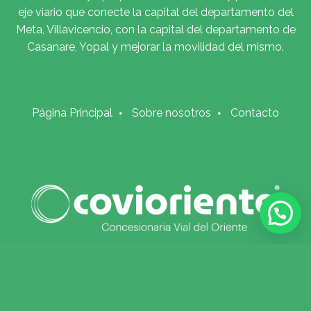
eje viario que conecte la capital del departamento del
Meta, Villavicencio, con la capital del departamento de
Casanare, Yopal y mejorar la movilidad del mismo.
Página Principal
Sobre nosotros
Contacto
© 2018 Todos los derechos reservados