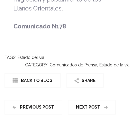
Llanos Orientales.
Comunicado N178
TAGS:
Estado del vía
CATEGORY:
Comunicados de Prensa
,
Estado de la vía
BACK TO BLOG
SHARE
PREVIOUS POST
NEXT POST