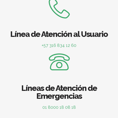
Línea de Atención al Usuario
+57 316 834 12 60
Líneas de Atención de
Emergencias
01 8000 18 08 18