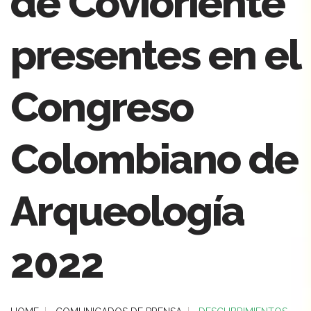
de Covioriente
presentes en el
Congreso
Colombiano de
Arqueología
2022