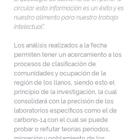
circular esta información es un éxito y es
nuestro alimento para nuestro trabajo
intelectual”.
Los análisis realizados a la fecha
permiten tener un acercamiento a los
procesos de clasificación de
comunidades y ocupación de la
región de los llanos, siendo esto el
principio de la investigación, la cual
consolidará con la precisión de los
laboratorios específicos como el de
carbono-14 con el cual se puede
probar o refutar teorías periodos,
migración y poblamiento de los