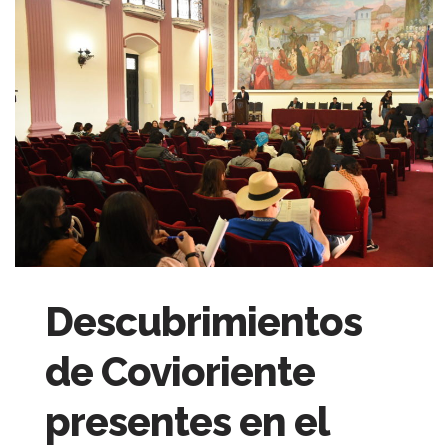
Descubrimientos
de Covioriente
presentes en el