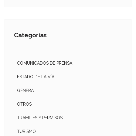
Categorías
COMUNICADOS DE PRENSA
ESTADO DE LA VÍA
GENERAL
OTROS
TRÁMITES Y PERMISOS
TURISMO