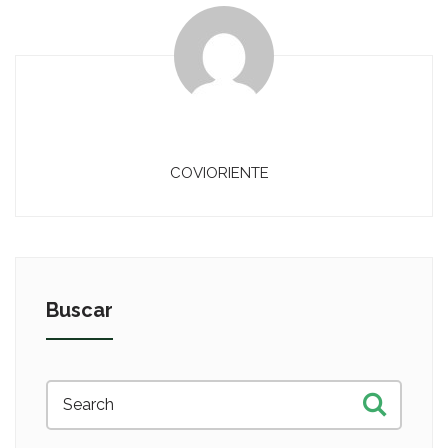
COVIORIENTE
Buscar