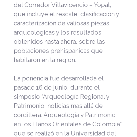
del Corredor Villavicencio – Yopal,
que incluye el rescate, clasificación y
caracterización de valiosas piezas
arqueológicas y los resultados
obtenidos hasta ahora, sobre las
poblaciones prehispánicas que
habitaron en la región.
La ponencia fue desarrollada el
pasado 16 de junio, durante el
simposio “Arqueología Regional y
Patrimonio, noticias más allá de
cordillera. Arqueología y Patrimonio
en los Llanos Orientales de Colombia”,
que se realizó en la Universidad del