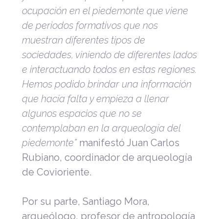
ocupación en el piedemonte que viene
de periodos formativos que nos
muestran diferentes tipos de
sociedades, viniendo de diferentes lados
e interactuando todos en estas regiones.
Hemos podido brindar una información
que hacía falta y empieza a llenar
algunos espacios que no se
contemplaban en la arqueología del
piedemonte”
manifestó Juan Carlos
Rubiano, coordinador de arqueología
de Covioriente.
Por su parte, Santiago Mora,
arqueólogo, profesor de antropología