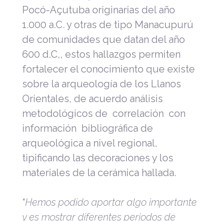
Pocó-Açutuba originarias del año
1.000 a.C. y otras de tipo Manacupurú
de comunidades que datan del año
600 d.C,, estos hallazgos permiten
fortalecer el conocimiento que existe
sobre la arqueología de los Llanos
Orientales, de acuerdo análisis
metodológicos de correlación con
información bibliográfica de
arqueológica a nivel regional,
tipificando las decoraciones y los
materiales de la cerámica hallada.
“
Hemos podido aportar algo importante
y es mostrar diferentes periodos de