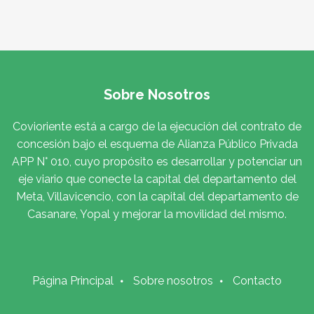
Sobre Nosotros
Covioriente está a cargo de la ejecución del contrato de
concesión bajo el esquema de Alianza Público Privada
APP N° 010, cuyo propósito es desarrollar y potenciar un
eje viario que conecte la capital del departamento del
Meta, Villavicencio, con la capital del departamento de
Casanare, Yopal y mejorar la movilidad del mismo.
Página Principal
Sobre nosotros
Contacto