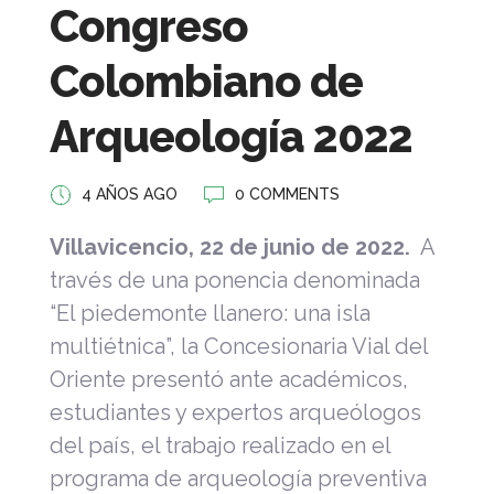
Congreso
Colombiano de
Arqueología 2022
4 AÑOS AGO
0 COMMENTS
Villavicencio, 22 de junio de 2022.
A
través de una ponencia denominada
“El piedemonte llanero: una isla
multiétnica”, la Concesionaria Vial del
Oriente presentó ante académicos,
estudiantes y expertos arqueólogos
del país, el trabajo realizado en el
programa de arqueología preventiva