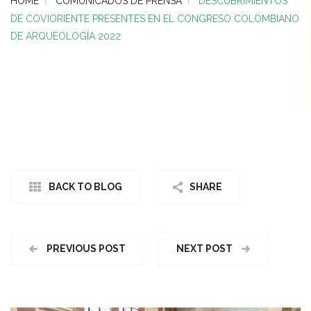
HOME
COMUNICADOS DE PRENSA
DESCUBRIMIENTOS
DE COVIORIENTE PRESENTES EN EL CONGRESO COLOMBIANO
DE ARQUEOLOGÍA 2022
BACK TO BLOG
SHARE
PREVIOUS POST
NEXT POST