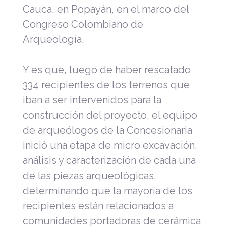
Cauca, en Popayán, en el marco del
Congreso Colombiano de
Arqueología.
Y es que, luego de haber rescatado
334 recipientes de los terrenos que
iban a ser intervenidos para la
construcción del proyecto, el equipo
de arqueólogos de la Concesionaria
inició una etapa de micro excavación,
análisis y caracterización de cada una
de las piezas arqueológicas,
determinando que la mayoría de los
recipientes están relacionados a
comunidades portadoras de cerámica