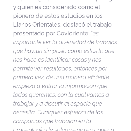
y quien es considerado como el
pionero de estos estudios en los
Llanos Orientales, destacó el trabajo
presentado por Covioriente: “
es
importante ver la diversidad de trabajos
que hay…un simposio como estos lo que
nos hace es identificar cosas y nos
permite ver resultados, entonces por
primera vez, de una manera eficiente
empieza a entrar la información que
todos queremos, con la cual vamos a
trabajar y a discutir al espacio que
necesita. Cualquier esfuerzo de las
compañías que trabajan en la
arqueología de salvamento en poner a