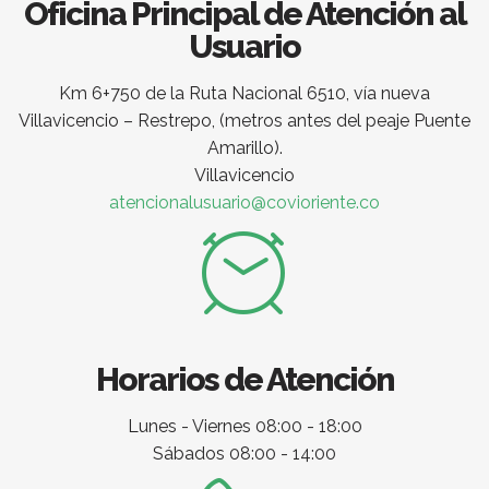
Oficina Principal de Atención al
Usuario
Km 6+750 de la Ruta Nacional 6510, vía nueva
Villavicencio – Restrepo, (metros antes del peaje Puente
Amarillo).
Villavicencio
atencionalusuario@covioriente.co
Horarios de Atención
Lunes - Viernes 08:00 - 18:00
Sábados 08:00 - 14:00