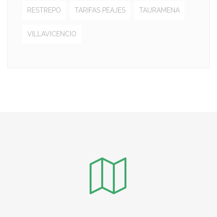
RESTREPO
TARIFAS PEAJES
TAURAMENA
VILLAVICENCIO