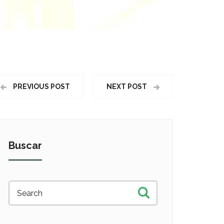
PREVIOUS POST
NEXT POST
Buscar