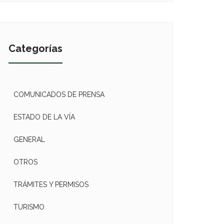
Categorías
COMUNICADOS DE PRENSA
ESTADO DE LA VÍA
GENERAL
OTROS
TRÁMITES Y PERMISOS
TURISMO