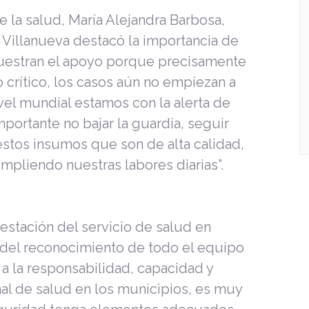
 la salud, María Alejandra Barbosa,
e Villanueva destacó la importancia de
muestran el apoyo porque precisamente
rítico, los casos aún no empiezan a
vel mundial estamos con la alerta de
portante no bajar la guardia, seguir
tos insumos que son de alta calidad,
mpliendo nuestras labores diarias”.
estación del servicio de salud en
 del reconocimiento de todo el equipo
 a la responsabilidad, capacidad y
al de salud en los municipios, es muy