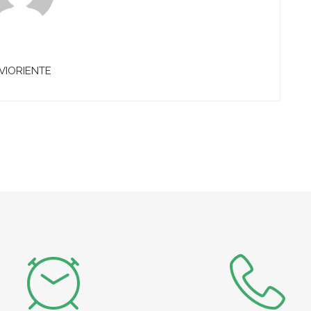
VIORIENTE