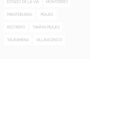
ESTADO DE LA VÍA
MONTERREY
PARATEBUENO
PEAJES
RESTREPO
TARIFAS PEAJES
TAURAMENA
VILLAVICENCIO