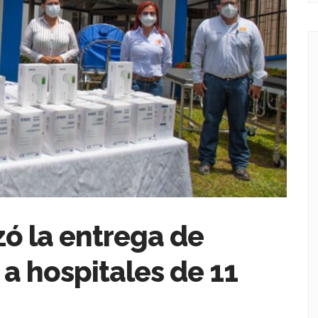
zó la entrega de
a hospitales de 11