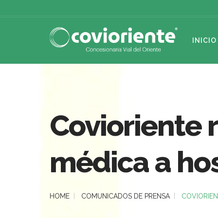
INICIO
Covioriente 
médica a hos
HOME
COMUNICADOS DE PRENSA
COVIORIEN