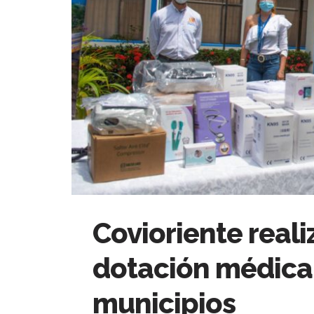
Covioriente reali
dotación médica 
municipios