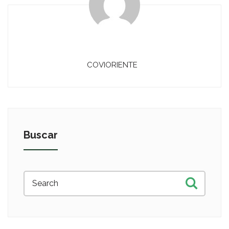
COVIORIENTE
Buscar