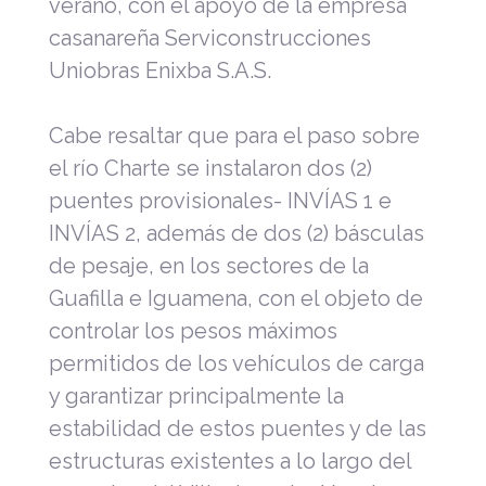
verano, con el apoyo de la empresa
casanareña Serviconstrucciones
Uniobras Enixba S.A.S.
Cabe resaltar que para el paso sobre
el río Charte se instalaron dos (2)
puentes provisionales- INVÍAS 1 e
INVÍAS 2, además de dos (2) básculas
de pesaje, en los sectores de la
Guafilla e Iguamena, con el objeto de
controlar los pesos máximos
permitidos de los vehículos de carga
y garantizar principalmente la
estabilidad de estos puentes y de las
estructuras existentes a lo largo del