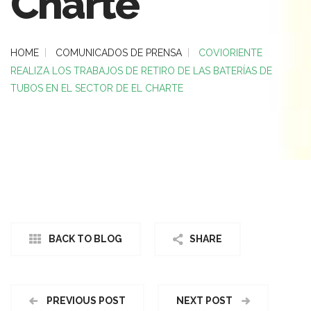
Charte
HOME
COMUNICADOS DE PRENSA
COVIORIENTE
REALIZA LOS TRABAJOS DE RETIRO DE LAS BATERÍAS DE
TUBOS EN EL SECTOR DE EL CHARTE
BACK TO BLOG
SHARE
PREVIOUS POST
NEXT POST