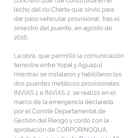
concreto que fue construida en el
lecho del río Charte que sirvió para
dar paso vehicular provisional, tras el
siniestro del puente, en agosto de
2016.
La obra, que permitió la comunicación
terrestre entre Yopal y Aguazul
mientras se instalaron y habilitaron los
dos puentes metálicos provisionales
INVÍAS 1 e INVÍAS 2, se realizó en el
marco de la emergencia declarada
por el Comité Departamental de
Gestión del Riesgo y contó con la
aprobación de CORPORINOQUA,