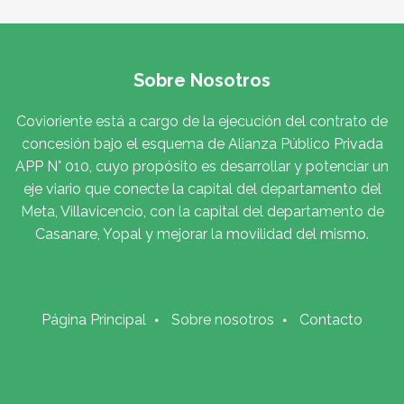
Sobre Nosotros
Covioriente está a cargo de la ejecución del contrato de
concesión bajo el esquema de Alianza Público Privada
APP N° 010, cuyo propósito es desarrollar y potenciar un
eje viario que conecte la capital del departamento del
Meta, Villavicencio, con la capital del departamento de
Casanare, Yopal y mejorar la movilidad del mismo.
Página Principal
Sobre nosotros
Contacto