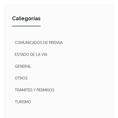
Categorías
COMUNICADOS DE PRENSA
ESTADO DE LA VÍA
GENERAL
OTROS
TRÁMITES Y PERMISOS
TURISMO