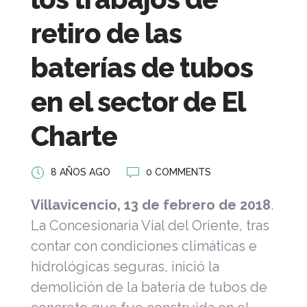
retiro de las
baterías de tubos
en el sector de El
Charte
8 AÑOS AGO
0 COMMENTS
Villavicencio, 13 de febrero de 2018
.
La Concesionaria Vial del Oriente, tras
contar con condiciones climáticas e
hidrológicas seguras, inició la
demolición de la batería de tubos de