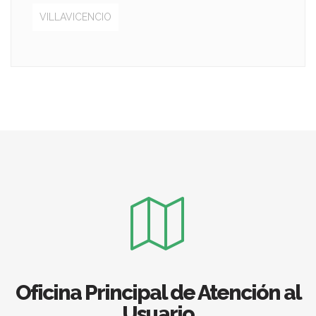
VILLAVICENCIO
Oficina Principal de Atención al
Usuario