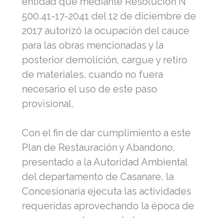
entidad que mediante Resolución N°
500.41-17-2041 del 12 de diciembre de
2017 autorizó la ocupación del cauce
para las obras mencionadas y la
posterior demolición, cargue y retiro
de materiales, cuando no fuera
necesario el uso de este paso
provisional.
Con el fin de dar cumplimiento a este
Plan de Restauración y Abandono,
presentado a la Autoridad Ambiental
del departamento de Casanare, la
Concesionaria ejecuta las actividades
requeridas aprovechando la época de