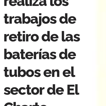
realiza los
trabajos de
retiro de las
baterías de
tubos en el
sector de El