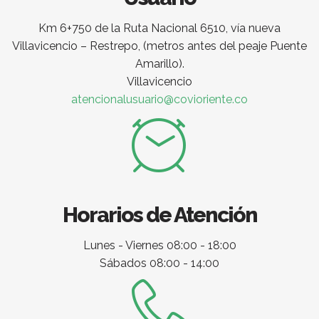
Km 6+750 de la Ruta Nacional 6510, vía nueva
Villavicencio – Restrepo, (metros antes del peaje Puente
Amarillo).
Villavicencio
atencionalusuario@covioriente.co
Horarios de Atención
Lunes - Viernes 08:00 - 18:00
Sábados 08:00 - 14:00