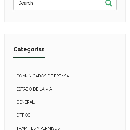
Categorías
COMUNICADOS DE PRENSA
ESTADO DE LA VÍA
GENERAL
OTROS
TRÁMITES Y PERMISOS