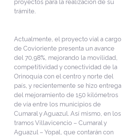
proyectos para la realización de su
trámite.
Actualmente, el proyecto vial a cargo
de Covioriente presenta un avance
del 70,98%, mejorando la movilidad,
competitividad y conectividad de la
Orinoquía con el centro y norte del
país, y recientemente se hizo entrega
del mejoramiento de 150 kilómetros
de vía entre los municipios de
Cumaral y Aguazul. Así mismo, en los
tramos Villavicencio – Cumaral y
Aguazul – Yopal, que contarán con