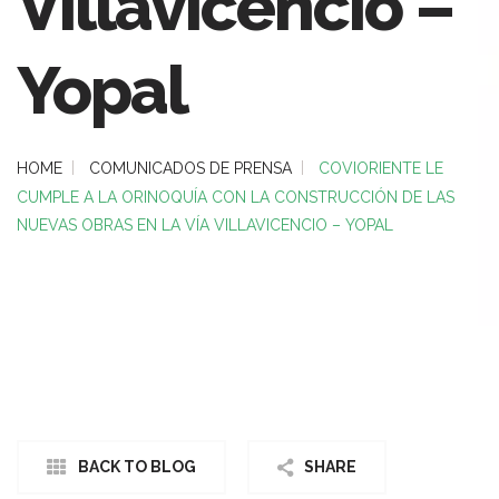
Villavicencio –
Yopal
HOME
COMUNICADOS DE PRENSA
COVIORIENTE LE
CUMPLE A LA ORINOQUÍA CON LA CONSTRUCCIÓN DE LAS
NUEVAS OBRAS EN LA VÍA VILLAVICENCIO – YOPAL
BACK TO BLOG
SHARE