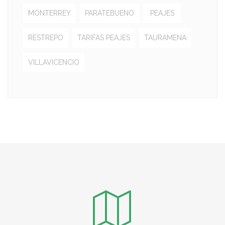
MONTERREY
PARATEBUENO
PEAJES
RESTREPO
TARIFAS PEAJES
TAURAMENA
VILLAVICENCIO