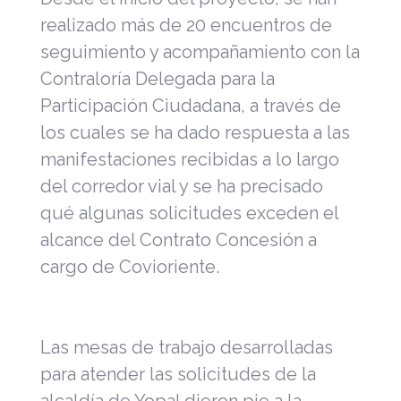
realizado más de 20 encuentros de
seguimiento y acompañamiento con la
Contraloría Delegada para la
Participación Ciudadana, a través de
los cuales se ha dado respuesta a las
manifestaciones recibidas a lo largo
del corredor vial y se ha precisado
qué algunas solicitudes exceden el
alcance del Contrato Concesión a
cargo de Covioriente.
Las mesas de trabajo desarrolladas
para atender las solicitudes de la
alcaldía de Yopal dieron pie a la