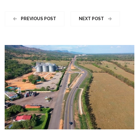
PREVIOUS POST
NEXT POST