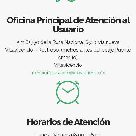
Oficina Principal de Atención al
Usuario
Km 6+750 de la Ruta Nacional 6510, vía nueva
Villavicencio – Restrepo, (metros antes del peaje Puente
Amarillo).
Villavicencio
atencionalusuario@covioriente.co
Horarios de Atención
Lunes - Viernes 08:00 - 18:00