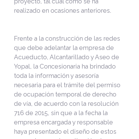
proyecto, tal cual como se ha
realizado en ocasiones anteriores.
Frente a la construcción de las redes
que debe adelantar la empresa de
Acueducto, Alcantarillado y Aseo de
Yopal, la Concesionaria ha brindado
toda la información y asesoría
necesaria para el trámite del permiso
de ocupación temporal de derecho
de vía, de acuerdo con la resolución
716 de 2015, sin que a la fecha la
empresa encargada y responsable
haya presentado el diseño de estos