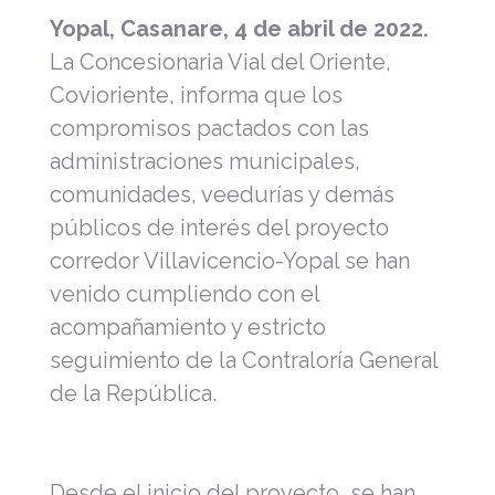
Yopal, Casanare, 4 de abril de 2022.
La Concesionaria Vial del Oriente,
Covioriente, informa que los
compromisos pactados con las
administraciones municipales,
comunidades, veedurías y demás
públicos de interés del proyecto
corredor Villavicencio-Yopal se han
venido cumpliendo con el
acompañamiento y estricto
seguimiento de la Contraloría General
de la República.
Desde el inicio del proyecto, se han