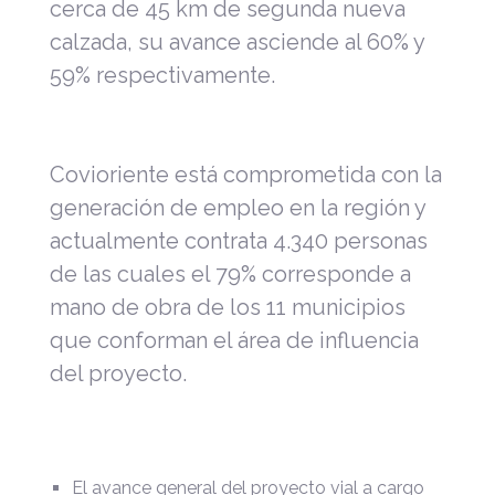
cerca de 45 km de segunda nueva
calzada, su avance asciende al 60% y
59% respectivamente.
Covioriente está comprometida con la
generación de empleo en la región y
actualmente contrata 4.340 personas
de las cuales el 79% corresponde a
mano de obra de los 11 municipios
que conforman el área de influencia
del proyecto.
El avance general del proyecto vial a cargo