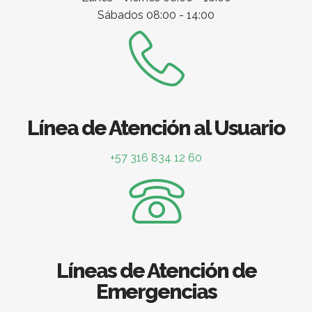
Sábados 08:00 - 14:00
Línea de Atención al Usuario
+57 316 834 12 60
Líneas de Atención de
Emergencias