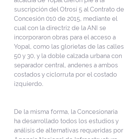
suscripción del Otrosí 5 al Contrato de
Concesión 010 de 2015, mediante el
cual con la directriz de la ANI se
incorporaron obras para el acceso a
Yopal, como las glorietas de las calles
50 y 30, y la doble calzada urbana con
separador central, andenes a ambos
costados y ciclorruta por el costado
izquierdo.
De la misma forma, la Concesionaria
ha desarrollado todos los estudios y
análisis de alternativas requeridas por