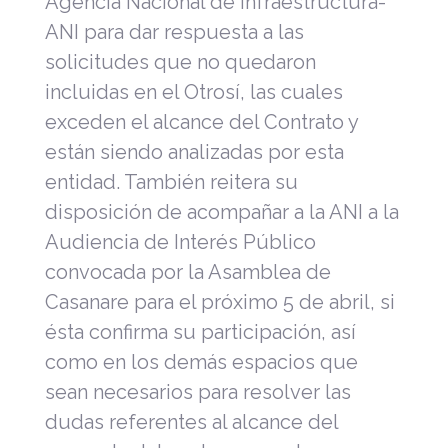
Agencia Nacional de Infraestructura-
ANI para dar respuesta a las
solicitudes que no quedaron
incluidas en el Otrosí, las cuales
exceden el alcance del Contrato y
están siendo analizadas por esta
entidad. También reitera su
disposición de acompañar a la ANI a la
Audiencia de Interés Público
convocada por la Asamblea de
Casanare para el próximo 5 de abril, si
ésta confirma su participación, así
como en los demás espacios que
sean necesarios para resolver las
dudas referentes al alcance del