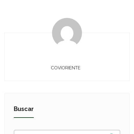
COVIORIENTE
Buscar