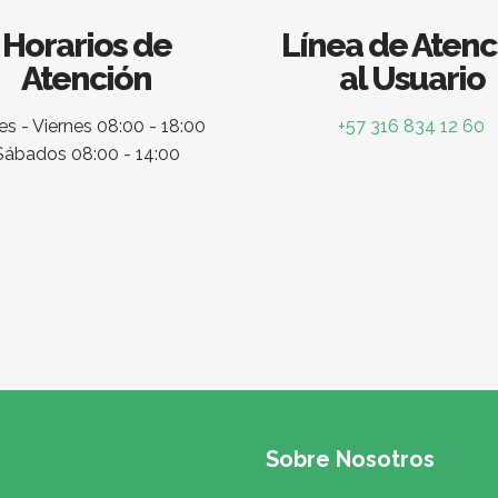
Horarios de
Línea de Atenc
Atención
al Usuario
s - Viernes 08:00 - 18:00
+57 316 834 12 60
Sábados 08:00 - 14:00
Sobre Nosotros