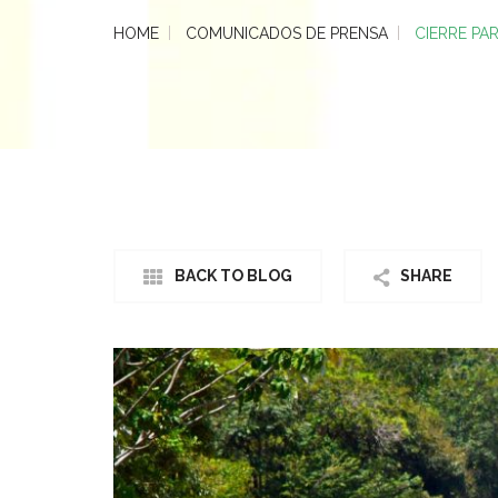
HOME
COMUNICADOS DE PRENSA
CIERRE PA
BACK TO BLOG
SHARE