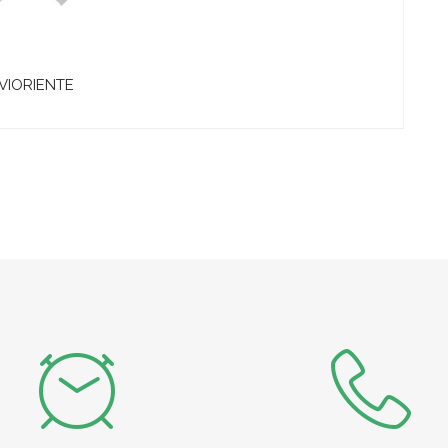
VIORIENTE