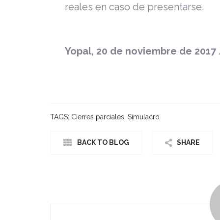
reales en caso de presentarse.
Yopal, 20 de noviembre de 2017
TAGS:
Cierres parciales
,
Simulacro
BACK TO BLOG
SHARE