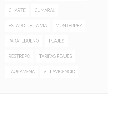
CHARTE
CUMARAL
ESTADO DE LA VÍA
MONTERREY
PARATEBUENO
PEAJES
RESTREPO
TARIFAS PEAJES
TAURAMENA
VILLAVICENCIO