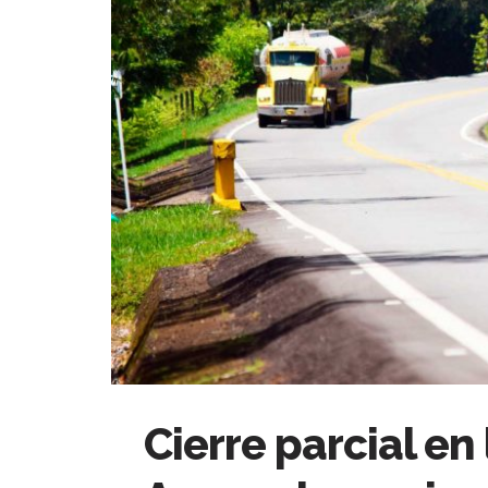
Cierre parcial en