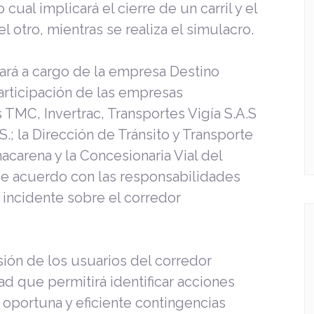
cual implicará el cierre de un carril y el
l otro, mientras se realiza el simulacro.
tará a cargo de la empresa Destino
participación de las empresas
 TMC, Invertrac, Transportes Vigía S.A.S
.; la Dirección de Tránsito y Transporte
carena y la Concesionaria Vial del
de acuerdo con las responsabilidades
incidente sobre el corredor
ión de los usuarios del corredor
dad que permitirá identificar acciones
 oportuna y eficiente contingencias