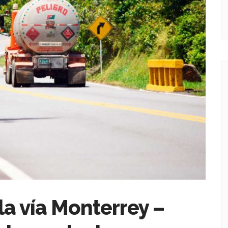
 la vía Monterrey –