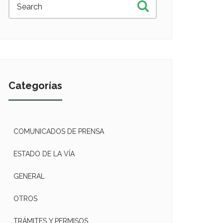
Categorías
COMUNICADOS DE PRENSA
ESTADO DE LA VÍA
GENERAL
OTROS
TRÁMITES Y PERMISOS