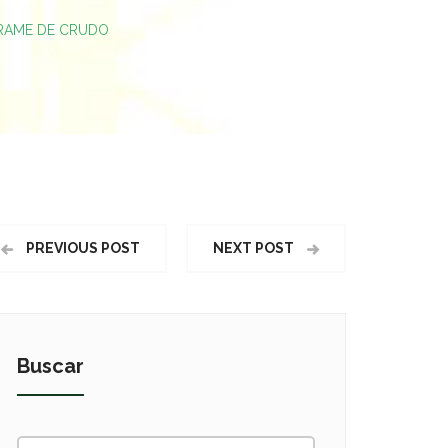
RRAME DE CRUDO
PREVIOUS POST
NEXT POST
Buscar