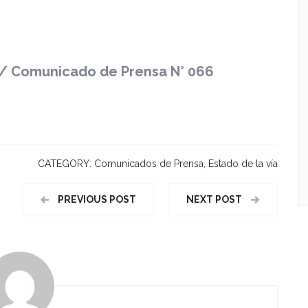
 / Comunicado de Prensa N° 066
CATEGORY:
Comunicados de Prensa
,
Estado de la vía
PREVIOUS POST
NEXT POST