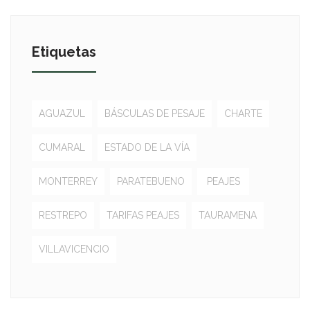
Etiquetas
AGUAZUL
BÁSCULAS DE PESAJE
CHARTE
CUMARAL
ESTADO DE LA VÍA
MONTERREY
PARATEBUENO
PEAJES
RESTREPO
TARIFAS PEAJES
TAURAMENA
VILLAVICENCIO