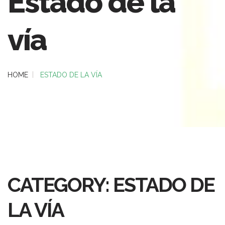
Estado de la
vía
HOME
ESTADO DE LA VÍA
CATEGORY: ESTADO DE
LA VÍA