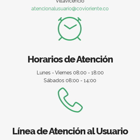
Villavicencio
atencionalusuario@covioriente.co
Horarios de Atención
Lunes - Viernes 08:00 - 18:00
Sábados 08:00 - 14:00
Línea de Atención al Usuario