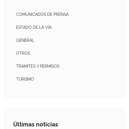
COMUNICADOS DE PRENSA
ESTADO DE LA VÍA
GENERAL
OTROS
TRÁMITES Y PERMISOS
TURISMO
Últimas noticias