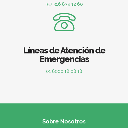
+57 316 834 12 60
Líneas de Atención de
Emergencias
01 8000 18 08 18
Sobre Nosotros