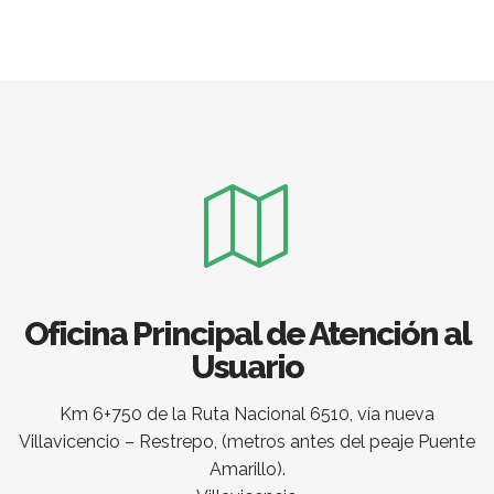
Oficina Principal de Atención al
Usuario
Km 6+750 de la Ruta Nacional 6510, vía nueva
Villavicencio – Restrepo, (metros antes del peaje Puente
Amarillo).