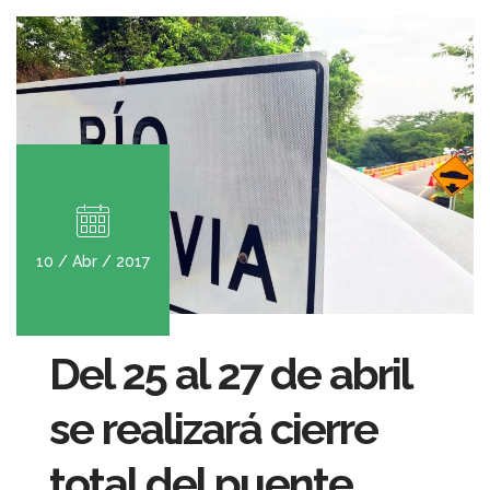
10 / Abr / 2017
Del 25 al 27 de abril
se realizará cierre
total del puente