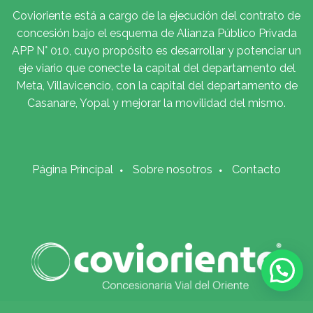
Covioriente está a cargo de la ejecución del contrato de
concesión bajo el esquema de Alianza Público Privada
APP N° 010, cuyo propósito es desarrollar y potenciar un
eje viario que conecte la capital del departamento del
Meta, Villavicencio, con la capital del departamento de
Casanare, Yopal y mejorar la movilidad del mismo.
Página Principal
Sobre nosotros
Contacto