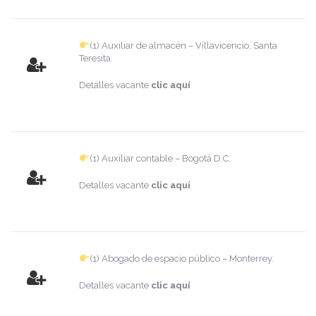
(1) Auxiliar de almacén – Villavicencio, Santa
Teresita.
Detalles vacante
clic aquí
(1) Auxiliar contable – Bogotá D.C.
Detalles vacante
clic aquí
(1) Abogado de espacio público – Monterrey.
Detalles vacante
clic aquí