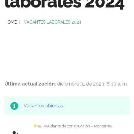
laborales 2024
HOME
VACANTES LABORALES 2024
Última actualización:
diciembre 31 de 2024, 6:40 a. m.
×
Vacantes abiertas
(5) Ayudante de construcción – Monterrey.