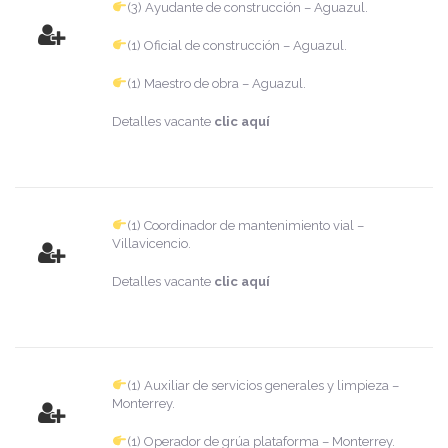
(3) Ayudante de construcción – Aguazul.
(1) Oficial de construcción – Aguazul.
(1) Maestro de obra – Aguazul.
Detalles vacante
clic aquí
(1) Coordinador de mantenimiento vial –
Villavicencio.
Detalles vacante
clic aquí
(1) Auxiliar de servicios generales y limpieza –
Monterrey.
(1) Operador de grúa plataforma – Monterrey.