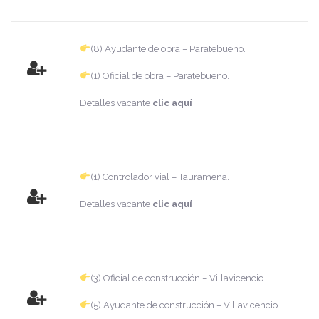
(8) Ayudante de obra – Paratebueno.
(1) Oficial de obra – Paratebueno.
Detalles vacante
clic aquí
(1) Controlador vial – Tauramena.
Detalles vacante
clic aquí
(3) Oficial de construcción – Villavicencio.
(5) Ayudante de construcción – Villavicencio.