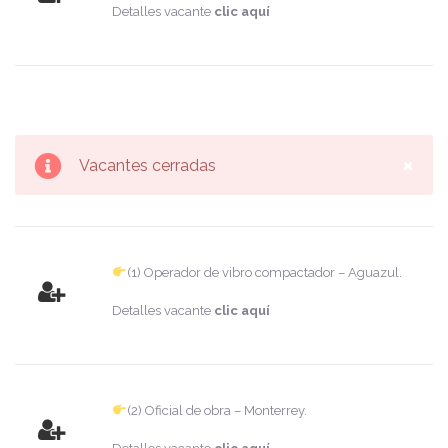
Detalles vacante
clic aquí
×
Vacantes cerradas
(1) Operador de vibro compactador – Aguazul.
Detalles vacante
clic aquí
(2) Oficial de obra – Monterrey.