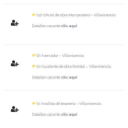
(12) Oficial de obra Mampostero – Villavicencio.
Detalles vacante
clic aquí
(2) Aserrador – Villavicencio.
(2) Ayudante de obra forestal – Villavicencio.
Detalles vacante
clic aquí
(1) Analista de tesorería – Villavicencio.
Detalles vacante
clic aquí