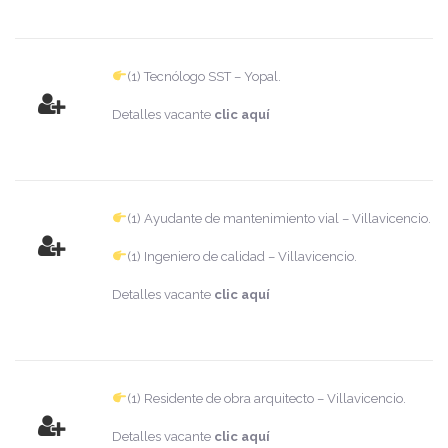
(1) Tecnólogo SST – Yopal.
Detalles vacante
clic aquí
(1) Ayudante de mantenimiento vial – Villavicencio.
(1) Ingeniero de calidad – Villavicencio.
Detalles vacante
clic aquí
(1) Residente de obra arquitecto – Villavicencio.
Detalles vacante
clic aquí