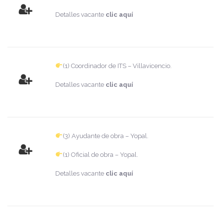
Detalles vacante
clic aquí
(1) Coordinador de ITS – Villavicencio.
Detalles vacante
clic aquí
(3) Ayudante de obra – Yopal.
(1) Oficial de obra – Yopal.
Detalles vacante
clic aquí