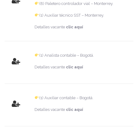
(8) Paletero controlador vial – Monterrey.
(1) Auxiliar técnico SST – Monterrey.
Detalles vacante
clic aquí
(1) Analista contable – Bogotá.
Detalles vacante
clic aquí
(1) Auxiliar contable – Bogotá.
Detalles vacante
clic aquí