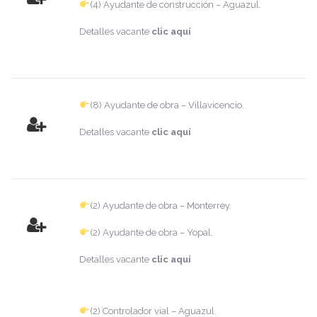
(4) Ayudante de construcción – Aguazul.
Detalles vacante
clic aquí
(8) Ayudante de obra – Villavicencio.
Detalles vacante
clic aquí
(2) Ayudante de obra – Monterrey.
(2) Ayudante de obra – Yopal.
Detalles vacante
clic aquí
(2) Controlador vial – Aguazul.