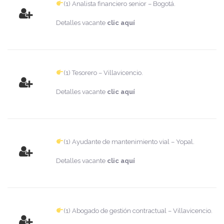
(1) Analista financiero senior – Bogotá.
Detalles vacante
clic aquí
(1) Tesorero – Villavicencio.
Detalles vacante
clic aquí
(1) Ayudante de mantenimiento vial – Yopal.
Detalles vacante
clic aquí
(1) Abogado de gestión contractual – Villavicencio.