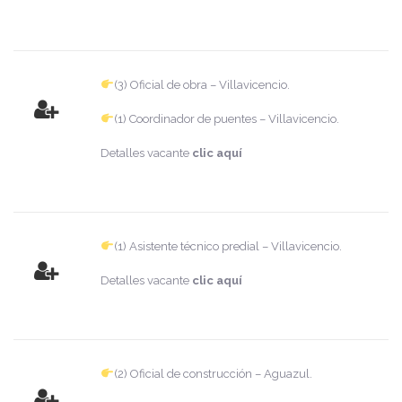
(3) Oficial de obra – Villavicencio.
(1) Coordinador de puentes – Villavicencio.
Detalles vacante
clic aquí
(1) Asistente técnico predial – Villavicencio.
Detalles vacante
clic aquí
(2) Oficial de construcción – Aguazul.