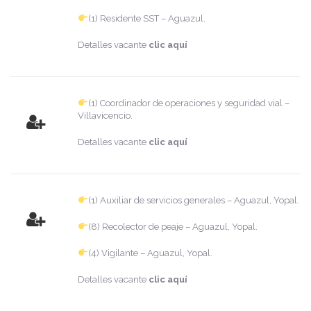
(1) Residente SST – Aguazul.
Detalles vacante
clic aquí
(1) Coordinador de operaciones y seguridad vial –
Villavicencio.
Detalles vacante
clic aquí
(1) Auxiliar de servicios generales – Aguazul, Yopal.
(8) Recolector de peaje – Aguazul, Yopal.
(4) Vigilante – Aguazul, Yopal.
Detalles vacante
clic aquí