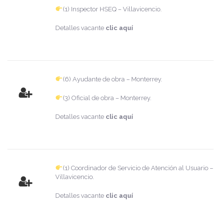
(1) Inspector HSEQ – Villavicencio.
Detalles vacante
clic aquí
(6) Ayudante de obra – Monterrey.
(3) Oficial de obra – Monterrey.
Detalles vacante
clic aquí
(1) Coordinador de Servicio de Atención al Usuario –
Villavicencio.
Detalles vacante
clic aquí