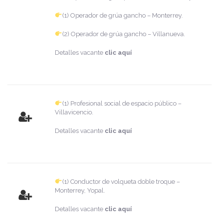
(1) Operador de grúa gancho – Monterrey.
(2) Operador de grúa gancho – Villanueva.
Detalles vacante
clic aquí
(1) Profesional social de espacio público –
Villavicencio.
Detalles vacante
clic aquí
(1) Conductor de volqueta doble troque –
Monterrey, Yopal.
Detalles vacante
clic aquí