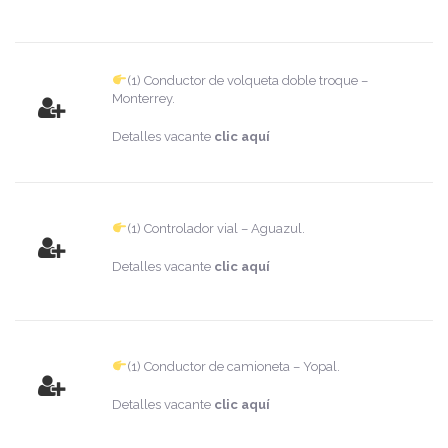
(1) Conductor de volqueta doble troque –
Monterrey.
Detalles vacante
clic aquí
(1) Controlador vial – Aguazul.
Detalles vacante
clic aquí
(1) Conductor de camioneta – Yopal.
Detalles vacante
clic aquí