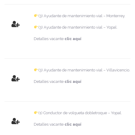
(3) Ayudante de mantenimiento vial – Monterrey.
(3) Ayudante de mantenimiento vial – Yopal.
Detalles vacante
clic aquí
(3) Ayudante de mantenimiento vial – Villavicencio.
Detalles vacante
clic aquí
(1) Conductor de volqueta dobletroque – Yopal.
Detalles vacante
clic aquí