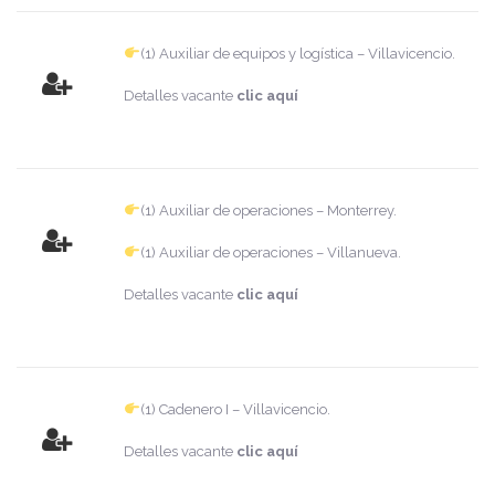
(1) Auxiliar de equipos y logística – Villavicencio.
Detalles vacante
clic aquí
(1) Auxiliar de operaciones – Monterrey.
(1) Auxiliar de operaciones – Villanueva.
Detalles vacante
clic aquí
(1) Cadenero I – Villavicencio.
Detalles vacante
clic aquí