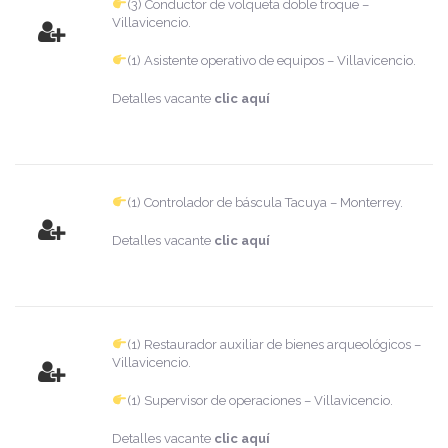
(3) Conductor de volqueta doble troque –
Villavicencio.
(1) Asistente operativo de equipos – Villavicencio.
Detalles vacante
clic aquí
(1) Controlador de báscula Tacuya – Monterrey.
Detalles vacante
clic aquí
(1) Restaurador auxiliar de bienes arqueológicos –
Villavicencio.
(1) Supervisor de operaciones – Villavicencio.
Detalles vacante
clic aquí