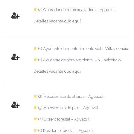
(2) Operador de retroexcavadora – Aguazul.
Detalles vacante
clic aquí
(1) Ayudante de mantenimiento vial – Villavicencio.
(1) Ayudante de obra ambiental – Villavicencio.
Detalles vacante
clic aquí
(2) Motosierrista de alturas – Aguazul.
(3) Motosierrista de piso – Aguazul.
(4) Obrero forestal – Aguazul.
(1) Residente forestal – Aguazul.