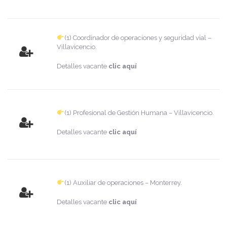
(1) Coordinador de operaciones y seguridad vial –
Villavicencio.
Detalles vacante
clic aquí
(1) Profesional de Gestión Humana – Villavicencio.
Detalles vacante
clic aquí
(1) Auxiliar de operaciones – Monterrey.
Detalles vacante
clic aquí