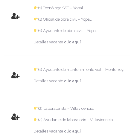
(1) Tecnólogo SST – Yopal.
(1) Oficial de obra civil – Yopal.
(1) Ayudante de obra civil – Yopal.
Detalles vacante
clic aquí
(1) Ayudante de mantenimiento vial – Monterrey.
Detalles vacante
clic aquí
(2) Laboratorista – Villavicencio.
(2) Ayudante de laboratorio – Villavicencio.
Detalles vacante
clic aquí