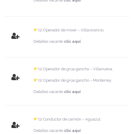
Detalles vacante
clic aquí
(1) Operador de mixer – Villavicencio.
Detalles vacante
clic aquí
(1) Operador de grúa gancho – Villanueva.
(1) Operador de grúa gancho – Monterrey.
Detalles vacante
clic aquí
(1) Conductor de camión – Aguazul.
Detalles vacante
clic aquí