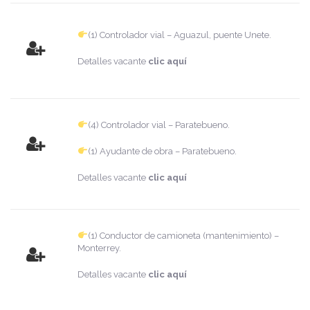
(1) Controlador vial – Aguazul, puente Unete.
Detalles vacante
clic aquí
(4) Controlador vial – Paratebueno.
(1) Ayudante de obra – Paratebueno.
Detalles vacante
clic aquí
(1) Conductor de camioneta (mantenimiento) –
Monterrey.
Detalles vacante
clic aquí