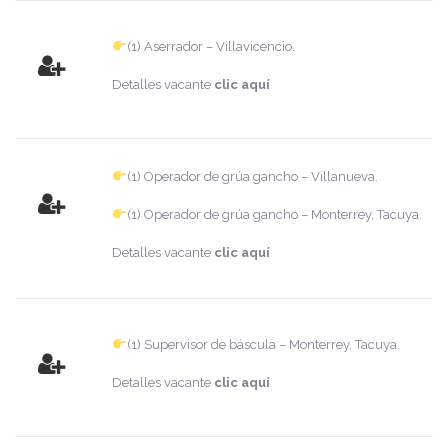
(1) Aserrador – Villavicencio.
Detalles vacante
clic aquí
(1) Operador de grúa gancho – Villanueva.
(1) Operador de grúa gancho – Monterrey, Tacuya.
Detalles vacante
clic aquí
(1) Supervisor de báscula – Monterrey, Tacuya.
Detalles vacante
clic aquí