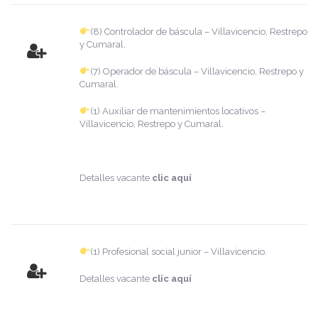
(8) Controlador de báscula – Villavicencio, Restrepo
y Cumaral.
(7) Operador de báscula – Villavicencio, Restrepo y
Cumaral.
(1) Auxiliar de mantenimientos locativos –
Villavicencio, Restrepo y Cumaral.
Detalles vacante
clic aquí
(1) Profesional social junior – Villavicencio.
Detalles vacante
clic aquí