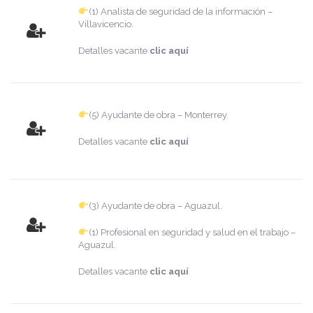
(1) Analista de seguridad de la información –
Villavicencio.
Detalles vacante
clic aquí
(5) Ayudante de obra – Monterrey.
Detalles vacante
clic aquí
(3) Ayudante de obra – Aguazul.
(1) Profesional en seguridad y salud en el trabajo –
Aguazul.
Detalles vacante
clic aquí