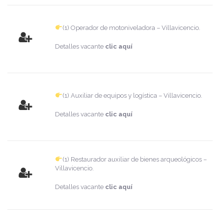
(1) Operador de motoniveladora – Villavicencio.
Detalles vacante
clic aquí
(1) Auxiliar de equipos y logística – Villavicencio.
Detalles vacante
clic aquí
(1) Restaurador auxiliar de bienes arqueológicos –
Villavicencio.
Detalles vacante
clic aquí