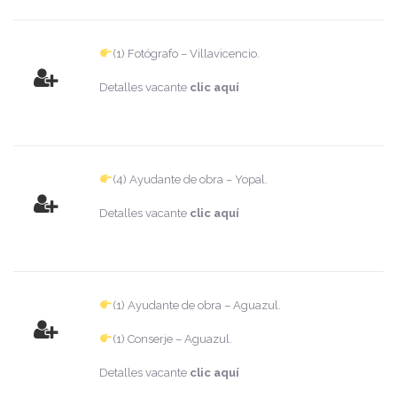
(1) Fotógrafo – Villavicencio.
Detalles vacante
clic aquí
(4) Ayudante de obra – Yopal.
Detalles vacante
clic aquí
(1) Ayudante de obra – Aguazul.
(1) Conserje – Aguazul.
Detalles vacante
clic aquí