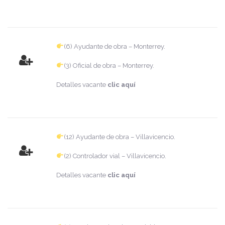
(6) Ayudante de obra – Monterrey.
(3) Oficial de obra – Monterrey.
Detalles vacante
clic aquí
(12) Ayudante de obra – Villavicencio.
(2) Controlador vial – Villavicencio.
Detalles vacante
clic aquí