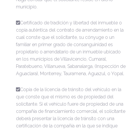
municipio.
Certificado de tradición y libertad del inmueble o
copia auténtica del contrato de arrendamiento en la
cual conste que el solicitante, su cónyuge o un
familiar en primer grado de consanguinidad es
propietario o arrendatario de un inmueble ubicado
en los municipios de Villavicencio, Cumaral,
Paratebueno, Villanueva, Sabanalarga, (Inspección de
Aguaclara), Monterrey, Tauramena, Aguazul, o Yopal.
Copia de la licencia de tránsito del vehículo en la
que conste que el mismo es de propiedad del
solicitante. Si el vehículo fuere de propiedad de una
compañía de financiamiento comercial, el solicitante
deberá presentar la licencia de tránsito con una
certificación de la compañía en la que se indique