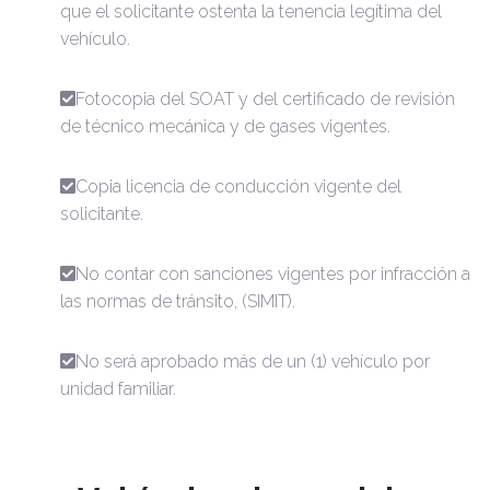
que el solicitante ostenta la tenencia legítima del
vehículo.
Fotocopia del SOAT y del certificado de revisión
de técnico mecánica y de gases vigentes.
Copia licencia de conducción vigente del
solicitante.
No contar con sanciones vigentes por infracción a
las normas de tránsito, (SIMIT).
No será aprobado más de un (1) vehículo por
unidad familiar.