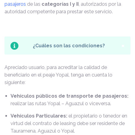
pasajeros
de las
categorías I y II
, autorizados por la
autoridad competente para prestar este servicio.
×
¿Cuáles son las condiciones?
Apreciado usuario, para acreditar la calidad de
beneficiario en el peaje Yopal, tenga en cuenta lo
siguiente:
Vehículos públicos de transporte de pasajeros:
realizar las rutas Yopal – Aguazul o viceversa.
Vehículos Particulares:
el propietario o tenedor en
virtud del contrato de leasing debe ser residente de
Tauramena, Aguazul o Yopal.