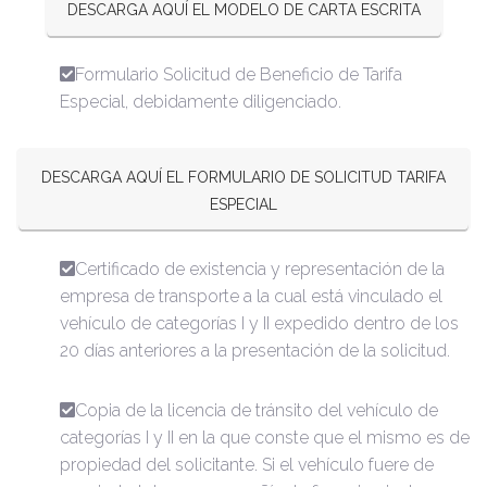
DESCARGA AQUÍ EL MODELO DE CARTA ESCRITA
Formulario Solicitud de Beneficio de Tarifa
Especial, debidamente diligenciado.
DESCARGA AQUÍ EL FORMULARIO DE SOLICITUD TARIFA
ESPECIAL
Certificado de existencia y representación de la
empresa de transporte a la cual está vinculado el
vehículo de categorías I y II expedido dentro de los
20 días anteriores a la presentación de la solicitud.
Copia de la licencia de tránsito del vehículo de
categorías I y II en la que conste que el mismo es de
propiedad del solicitante. Si el vehículo fuere de