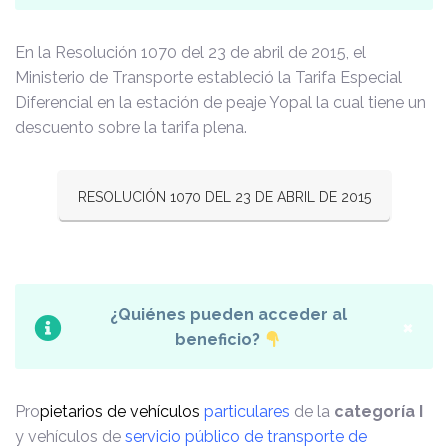
En la Resolución 1070 del 23 de abril de 2015, el
Ministerio de Transporte estableció la Tarifa Especial
Diferencial en la estación de peaje Yopal la cual tiene un
descuento sobre la tarifa plena.
RESOLUCIÓN 1070 DEL 23 DE ABRIL DE 2015
¿Quiénes pueden acceder al
×
beneficio?
Pro
pietarios de
vehículos
particulares
de la
categoría I
y vehículos de
servicio público de transporte de