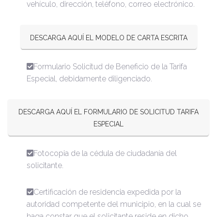
vehículo, dirección, teléfono, correo electrónico.
DESCARGA AQUÍ EL MODELO DE CARTA ESCRITA
Formulario Solicitud de Beneficio de la Tarifa
Especial, debidamente diligenciado.
DESCARGA AQUÍ EL FORMULARIO DE SOLICITUD TARIFA
ESPECIAL
Fotocopia de la cédula de ciudadanía del
solicitante.
Certificación de residencia expedida por la
autoridad competente del municipio, en la cual se
haga constar que el solicitante reside en dicho