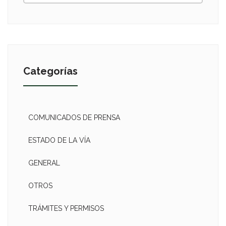
Categorías
COMUNICADOS DE PRENSA
ESTADO DE LA VÍA
GENERAL
OTROS
TRÁMITES Y PERMISOS