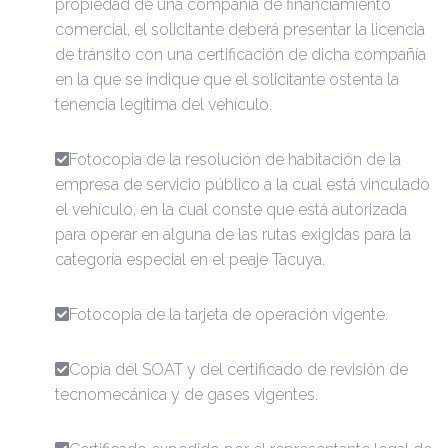
propiedad de una compañía de financiamiento
comercial, el solicitante deberá presentar la licencia
de tránsito con una certificación de dicha compañía
en la que se indique que el solicitante ostenta la
tenencia legitima del vehículo.
Fotocopia de la resolución de habitación de la
empresa de servicio público a la cual está vinculado
el vehículo, en la cual conste que está autorizada
para operar en alguna de las rutas exigidas para la
categoría especial en el peaje Tacuya.
Fotocopia de la tarjeta de operación vigente.
Copia del SOAT y del certificado de revisión de
tecnomecánica y de gases vigentes.