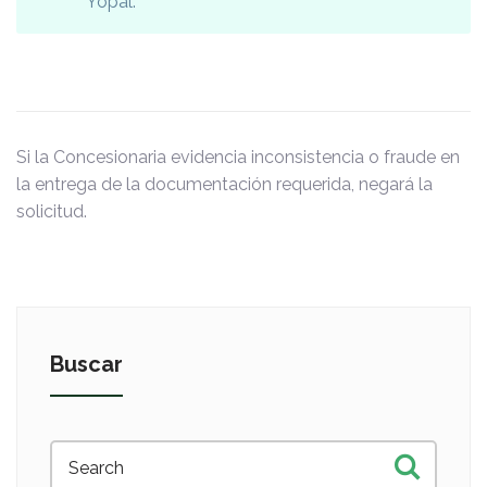
Yopal.
Si la Concesionaria evidencia inconsistencia o fraude en
la entrega de la documentación requerida, negará la
solicitud.
Buscar