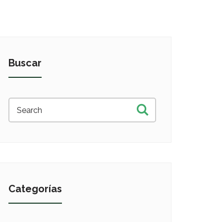
Buscar
Categorías