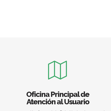
Oficina Principal de
Atención al Usuario