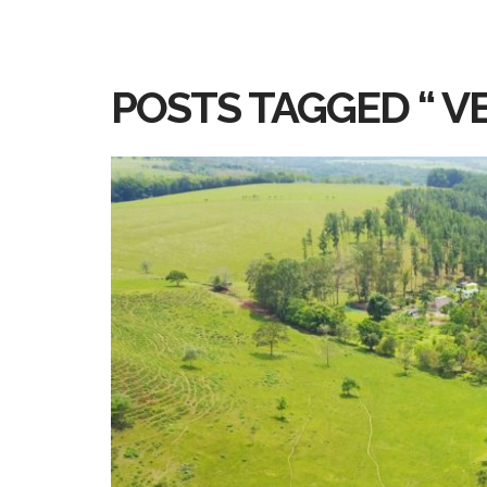
POSTS TAGGED “ V