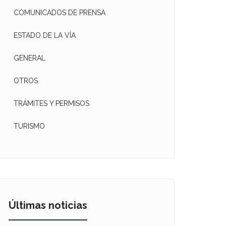
COMUNICADOS DE PRENSA
ESTADO DE LA VÍA
GENERAL
OTROS
TRÁMITES Y PERMISOS
TURISMO
Últimas noticias