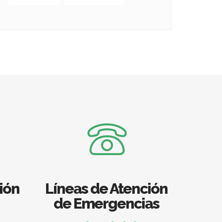
ión
Líneas de Atención
de Emergencias