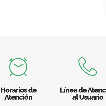
Horarios de
Línea de Atenc
Atención
al Usuario