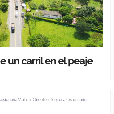
de un carril en el peaje
esionaria Vial del Oriente informa a los usuarios