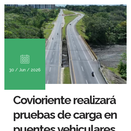
30 / Jun / 2026
Covioriente realizará
pruebas de carga en
puentes vehiculares