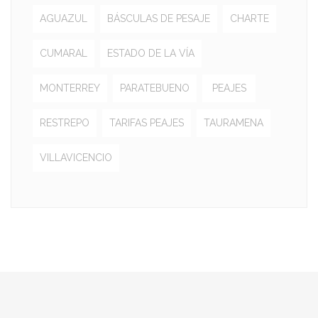
AGUAZUL
BÁSCULAS DE PESAJE
CHARTE
CUMARAL
ESTADO DE LA VÍA
MONTERREY
PARATEBUENO
PEAJES
RESTREPO
TARIFAS PEAJES
TAURAMENA
VILLAVICENCIO