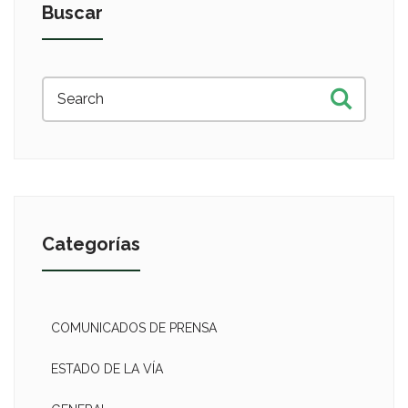
Buscar
Categorías
COMUNICADOS DE PRENSA
ESTADO DE LA VÍA