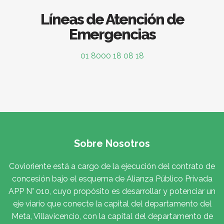
Líneas de Atención de
Emergencias
01 8000 18 08 18
Sobre Nosotros
Covioriente está a cargo de la ejecución del contrato de
concesión bajo el esquema de Alianza Público Privada
APP N° 010, cuyo propósito es desarrollar y potenciar un
eje viario que conecte la capital del departamento del
Meta, Villavicencio, con la capital del departamento de