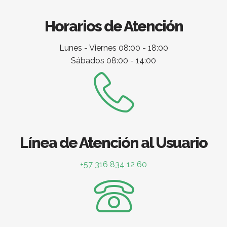
Horarios de Atención
Lunes - Viernes 08:00 - 18:00
Sábados 08:00 - 14:00
Línea de Atención al Usuario
+57 316 834 12 60