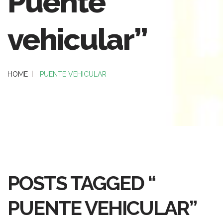
Puente
vehicular”
HOME
PUENTE VEHICULAR
POSTS TAGGED “
PUENTE VEHICULAR”