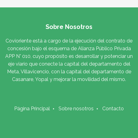
Sobre Nosotros
Covioriente está a cargo de la ejecución del contrato de
concesión bajo el esquema de Alianza Público Privada
APP N° 010, cuyo propósito es desarrollar y potenciar un
eje viario que conecte la capital del departamento del
Meta, Villavicencio, con la capital del departamento de
Casanare, Yopal y mejorar la movilidad del mismo.
Página Principal
Sobre nosotros
Contacto