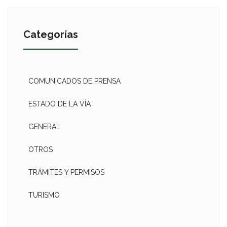
Categorías
COMUNICADOS DE PRENSA
ESTADO DE LA VÍA
GENERAL
OTROS
TRÁMITES Y PERMISOS
TURISMO