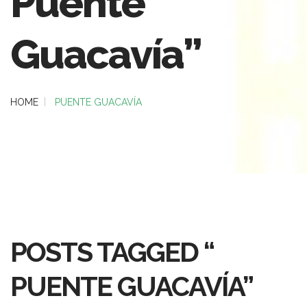
Puente
Guacavía”
HOME
PUENTE GUACAVÍA
POSTS TAGGED “
PUENTE GUACAVÍA”