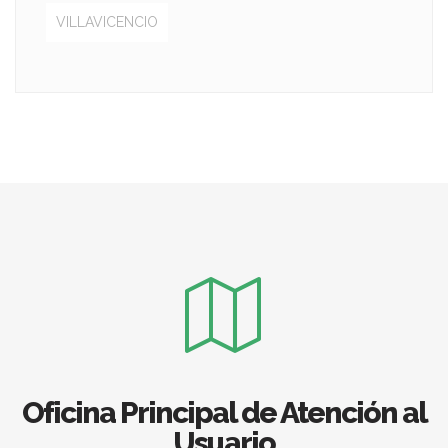
VILLAVICENCIO
Oficina Principal de Atención al
Usuario