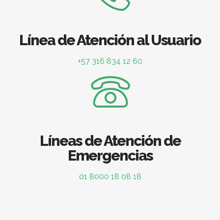
Línea de Atención al Usuario
+57 316 834 12 60
Líneas de Atención de
Emergencias
01 8000 18 08 18