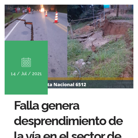
14 / Jul / 2021
Falla genera
desprendimiento de
la vía en el sector de