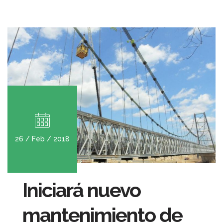
26 / Feb / 2018
Iniciará nuevo
mantenimiento de