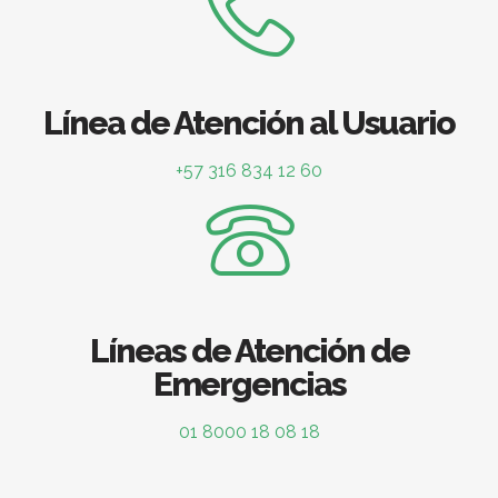
Línea de Atención al Usuario
+57 316 834 12 60
Líneas de Atención de
Emergencias
01 8000 18 08 18