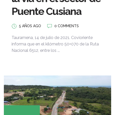
Puente Cusiana
5 AÑOS AGO
0 COMMENTS
Tauramena, 14 de julio de 2021. Covioriente
informa que en el kilómetro 50+070 de la Ruta
Nacional 6512, entre los ...