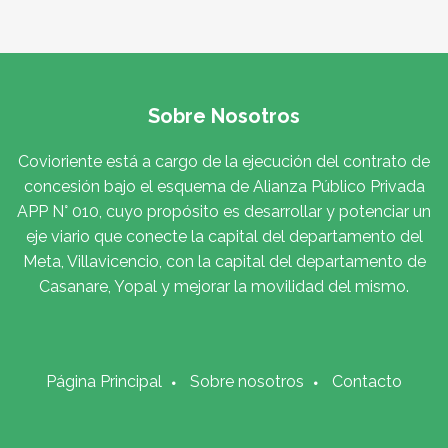
Sobre Nosotros
Covioriente está a cargo de la ejecución del contrato de
concesión bajo el esquema de Alianza Público Privada
APP N° 010, cuyo propósito es desarrollar y potenciar un
eje viario que conecte la capital del departamento del
Meta, Villavicencio, con la capital del departamento de
Casanare, Yopal y mejorar la movilidad del mismo.
Página Principal
Sobre nosotros
Contacto