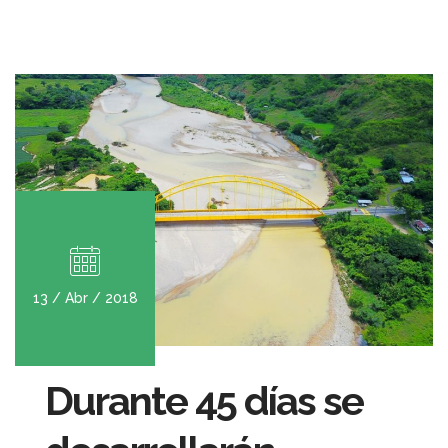
13 / Abr / 2018
Durante 45 días se