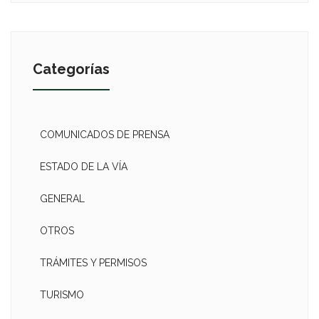
Categorías
COMUNICADOS DE PRENSA
ESTADO DE LA VÍA
GENERAL
OTROS
TRÁMITES Y PERMISOS
TURISMO