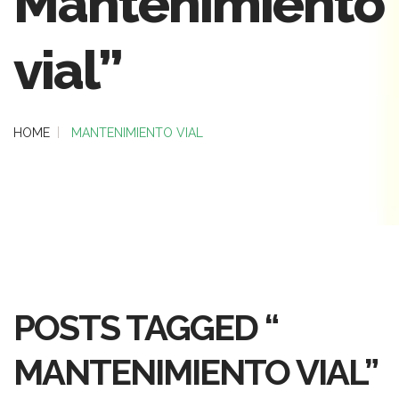
Mantenimiento
vial”
HOME
MANTENIMIENTO VIAL
POSTS TAGGED “
MANTENIMIENTO VIAL”