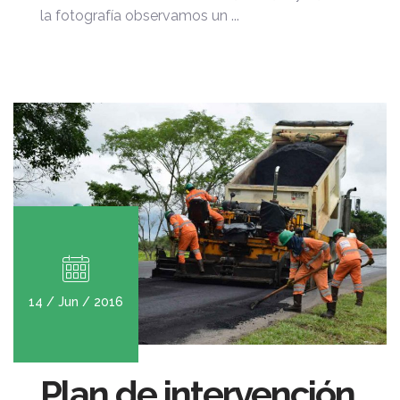
la fotografía observamos un ...
14 / Jun / 2016
Plan de intervención