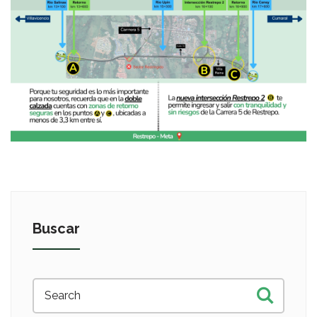
Buscar