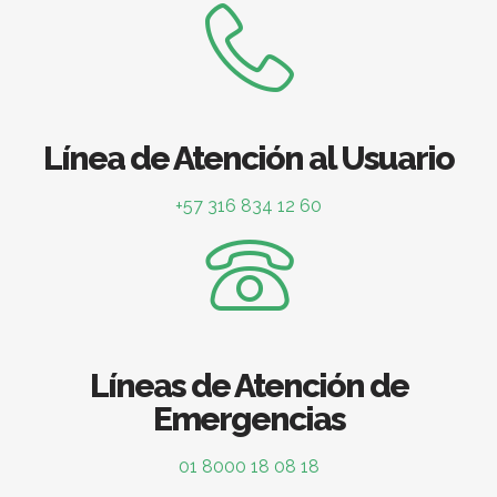
Línea de Atención al Usuario
+57 316 834 12 60
Líneas de Atención de
Emergencias
01 8000 18 08 18