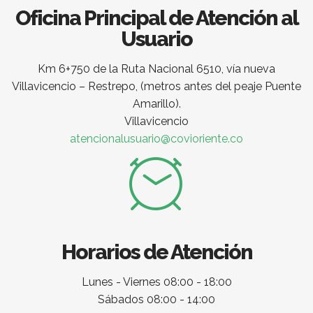
Oficina Principal de Atención al
Usuario
Km 6+750 de la Ruta Nacional 6510, vía nueva
Villavicencio – Restrepo, (metros antes del peaje Puente
Amarillo).
Villavicencio
atencionalusuario@covioriente.co
Horarios de Atención
Lunes - Viernes 08:00 - 18:00
Sábados 08:00 - 14:00