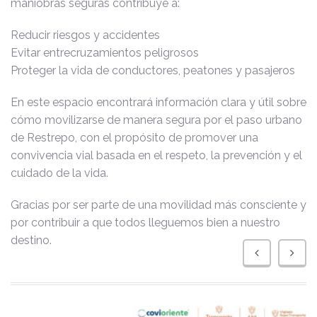
maniobras seguras contribuye a:
Reducir riesgos y accidentes
Evitar entrecruzamientos peligrosos
Proteger la vida de conductores, peatones y pasajeros
En este espacio encontrará información clara y útil sobre
cómo movilizarse de manera segura por el paso urbano
de Restrepo, con el propósito de promover una
convivencia vial basada en el respeto, la prevención y el
cuidado de la vida.
Gracias por ser parte de una movilidad más consciente y
por contribuir a que todos lleguemos bien a nuestro
destino.