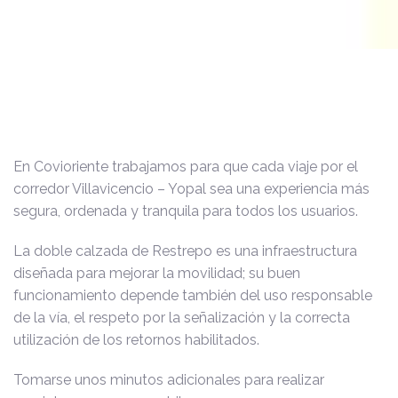
En Covioriente trabajamos para que cada viaje por el
corredor Villavicencio – Yopal sea una experiencia más
segura, ordenada y tranquila para todos los usuarios.
La doble calzada de Restrepo es una infraestructura
diseñada para mejorar la movilidad; su buen
funcionamiento depende también del uso responsable
de la vía, el respeto por la señalización y la correcta
utilización de los retornos habilitados.
Tomarse unos minutos adicionales para realizar