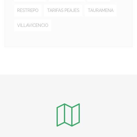
RESTREPO
TARIFAS PEAJES
TAURAMENA
VILLAVICENCIO