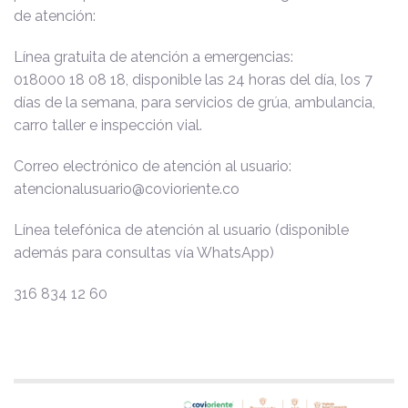
de atención:
Línea gratuita de atención a emergencias:
018000 18 08 18, disponible las 24 horas del día, los 7
días de la semana, para servicios de grúa, ambulancia,
carro taller e inspección vial.
Correo electrónico de atención al usuario:
atencionalusuario@covioriente.co
Línea telefónica de atención al usuario (disponible
además para consultas vía WhatsApp)
316 834 12 60