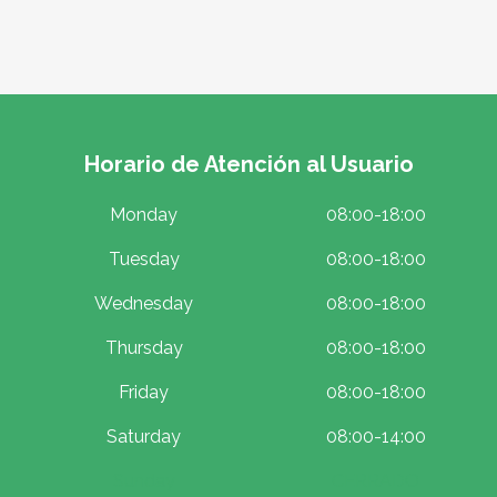
Horario de Atención al Usuario
Monday
08:00-18:00
Tuesday
08:00-18:00
Wednesday
08:00-18:00
Thursday
08:00-18:00
Friday
08:00-18:00
Saturday
08:00-14:00
Sunday
CERRADO