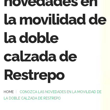
novedades en
la movilidad de
la doble
calzada de
Restrepo
HOME
CONOZCA LAS NOVEDADES EN LA MOVILIDAD DE
LA DOBLE CALZADA DE RESTREPO