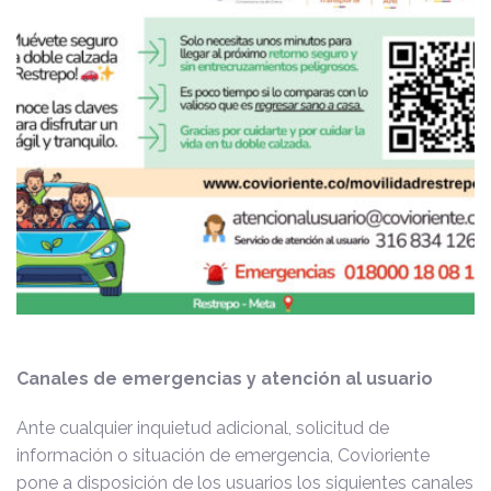
Canales de emergencias y atención al usuario
Ante cualquier inquietud adicional, solicitud de
información o situación de emergencia, Covioriente
pone a disposición de los usuarios los siguientes canales