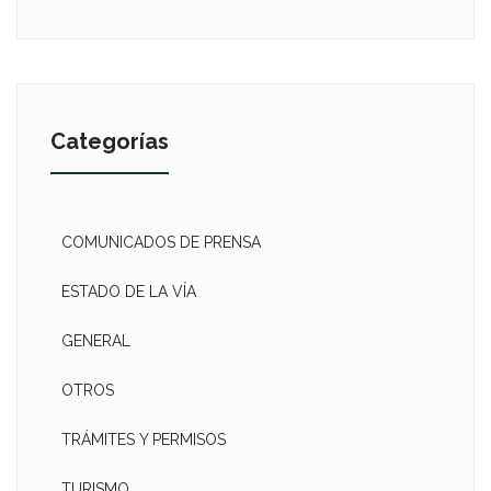
Categorías
COMUNICADOS DE PRENSA
ESTADO DE LA VÍA
GENERAL
OTROS
TRÁMITES Y PERMISOS
TURISMO