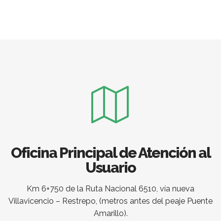
Oficina Principal de Atención al
Usuario
Km 6+750 de la Ruta Nacional 6510, vía nueva
Villavicencio – Restrepo, (metros antes del peaje Puente
Amarillo).