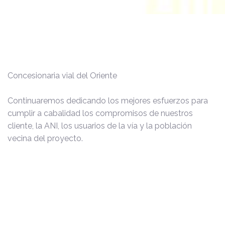
Concesionaria vial del Oriente
Continuaremos dedicando los mejores esfuerzos para
cumplir a cabalidad los compromisos de nuestros
cliente, la ANI, los usuarios de la vía y la población
vecina del proyecto.