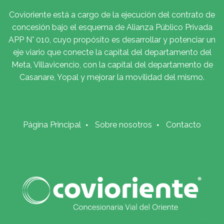
Covioriente está a cargo de la ejecución del contrato de
concesión bajo el esquema de Alianza Público Privada
APP N° 010, cuyo propósito es desarrollar y potenciar un
eje viario que conecte la capital del departamento del
Meta, Villavicencio, con la capital del departamento de
Casanare, Yopal y mejorar la movilidad del mismo.
Página Principal
Sobre nosotros
Contacto