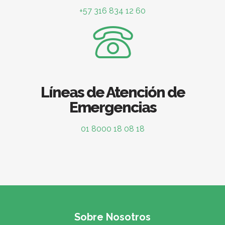
+57 316 834 12 60
Líneas de Atención de
Emergencias
01 8000 18 08 18
Sobre Nosotros