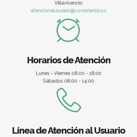
Villavicencio
atencionalusuario@covioriente.co
Horarios de Atención
Lunes - Viernes 08:00 - 18:00
Sábados 08:00 - 14:00
Línea de Atención al Usuario