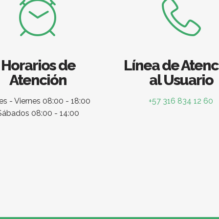
Horarios de
Línea de Atenc
Atención
al Usuario
s - Viernes 08:00 - 18:00
+57 316 834 12 60
Sábados 08:00 - 14:00