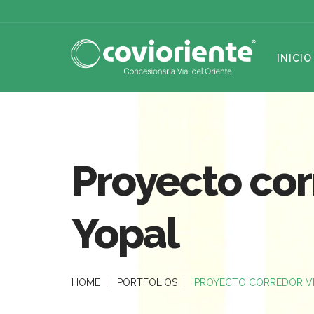
INICIO
Proyecto corr
Yopal
HOME
PORTFOLIOS
PROYECTO CORREDOR VIA