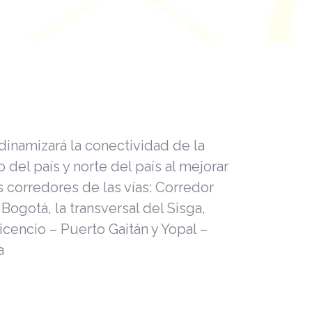
dinamizará la conectividad de la
 del país y norte del país al mejorar
s corredores de las vías: Corredor
 Bogotá, la transversal del Sisga,
icencio – Puerto Gaitán y Yopal –
a